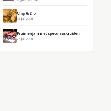
1 augustus 2026
Chip & Dip
31 juli 2026
Pruimenjam met speculaaskruiden
28 juli 2026