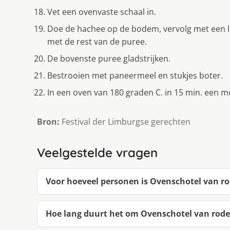
Vet een ovenvaste schaal in.
Doe de hachee op de bodem, vervolg met een la
met de rest van de puree.
De bovenste puree gladstrijken.
Bestrooien met paneermeel en stukjes boter.
In een oven van 180 graden C. in 15 min. een moo
Bron:
Festival der Limburgse gerechten
Veelgestelde vragen
Voor hoeveel personen is Ovenschotel van r
Hoe lang duurt het om Ovenschotel van rode