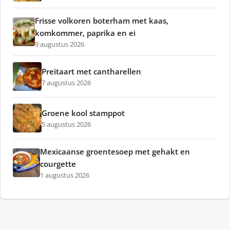
Frisse volkoren boterham met kaas,
komkommer, paprika en ei
9 augustus 2026
Preitaart met cantharellen
7 augustus 2026
Groene kool stamppot
5 augustus 2026
Mexicaanse groentesoep met gehakt en
courgette
1 augustus 2026