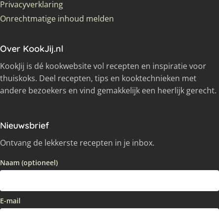
Privacyverklaring
Onrechtmatige inhoud melden
Over KookJij.nl
KookJij is dé kookwebsite vol recepten en inspiratie voor
thuiskoks. Deel recepten, tips en kooktechnieken met
andere bezoekers en vind gemakkelijk een heerlijk gerecht.
Nieuwsbrief
Ontvang de lekkerste recepten in je inbox.
Naam (optioneel)
E-mail