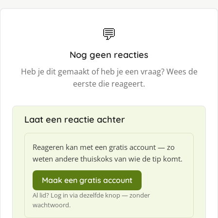
💬
Nog geen reacties
Heb je dit gemaakt of heb je een vraag? Wees de
eerste die reageert.
Laat een reactie achter
Reageren kan met een gratis account — zo
weten andere thuiskoks van wie de tip komt.
Maak een gratis account
Al lid? Log in via dezelfde knop — zonder
wachtwoord.