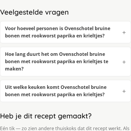
Veelgestelde vragen
Voor hoeveel personen is Ovenschotel bruine
bonen met rookworst paprika en krieltjes?
Hoe lang duurt het om Ovenschotel bruine
bonen met rookworst paprika en krieltjes te
maken?
Uit welke keuken komt Ovenschotel bruine
bonen met rookworst paprika en krieltjes?
Heb je dit recept gemaakt?
Eén tik — zo zien andere thuiskoks dat dit recept werkt. Als