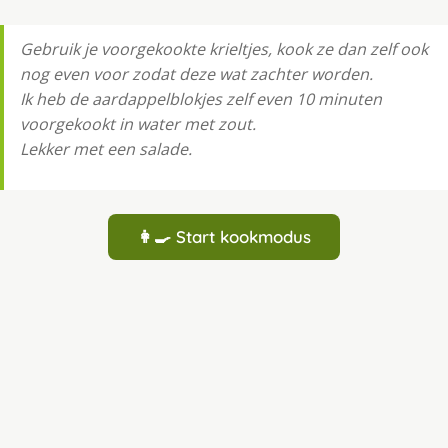
Gebruik je voorgekookte krieltjes, kook ze dan zelf ook
nog even voor zodat deze wat zachter worden.
Ik heb de aardappelblokjes zelf even 10 minuten
voorgekookt in water met zout.
Lekker met een salade.
👩‍🍳 Start kookmodus