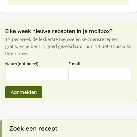
Elke week nieuwe recepten in je mailbox?
1× per week de lekkerste nieuwe en seizoensrecepten —
gratis, en je bent in goed gezelschap: ruim 14.000 thuiskoks
lezen mee.
Naam (optioneel)
E-mail
Aanmelden
Zoek een recept