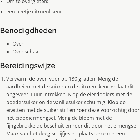
Om te overgieten:
een beetje citroenlikeur
Benodigdheden
Oven
Ovenschaal
Bereidingswijze
Verwarm de oven voor op 180 graden. Meng de
aardbeien met de suiker en de citroenlikeur en laat dit
ongeveer 1 uur intrekken. Klop de eierdooiers met de
poedersuiker en de vanillesuiker schuimig. Klop de
eiwitten met de suiker stijf en roer deze voorzichtig door
het eidooiermengsel. Meng de bloem met de
fijngebrokkelde beschuit en roer dit door het eimengsel.
Maak van het deeg schijfjes en plaats deze meteen in