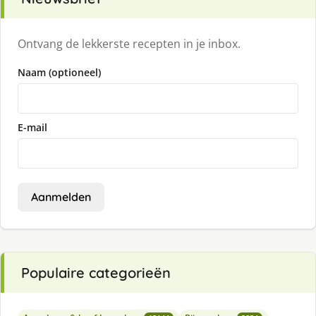
Ontvang de lekkerste recepten in je inbox.
Naam (optioneel)
E-mail
Aanmelden
Populaire categorieën