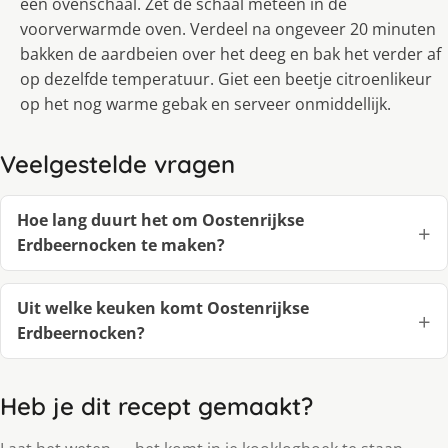
een ovenschaal. Zet de schaal meteen in de
voorverwarmde oven. Verdeel na ongeveer 20 minuten
bakken de aardbeien over het deeg en bak het verder af
op dezelfde temperatuur. Giet een beetje citroenlikeur
op het nog warme gebak en serveer onmiddellijk.
Veelgestelde vragen
Hoe lang duurt het om Oostenrijkse
Erdbeernocken te maken?
Uit welke keuken komt Oostenrijkse
Erdbeernocken?
Heb je dit recept gemaakt?