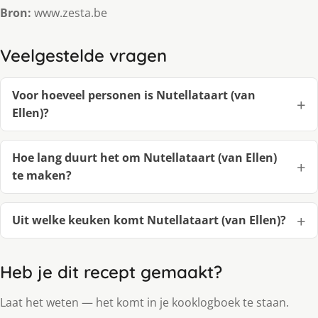
Bron:
www.zesta.be
Veelgestelde vragen
Voor hoeveel personen is Nutellataart (van
Ellen)?
Hoe lang duurt het om Nutellataart (van Ellen)
te maken?
Uit welke keuken komt Nutellataart (van Ellen)?
Heb je dit recept gemaakt?
Laat het weten — het komt in je kooklogboek te staan.