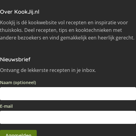
Over KookJij.nl
KookJij is dé kookwebsite vol recepten en inspiratie voor
thuiskoks. Deel recepten, tips en kooktechnieken met
andere bezoekers en vind gemakkelijk een heerlijk gerecht.
Nieuwsbrief
Ontvang de lekkerste recepten in je inbox.
Naam (optioneel)
E-mail
Aanmelden