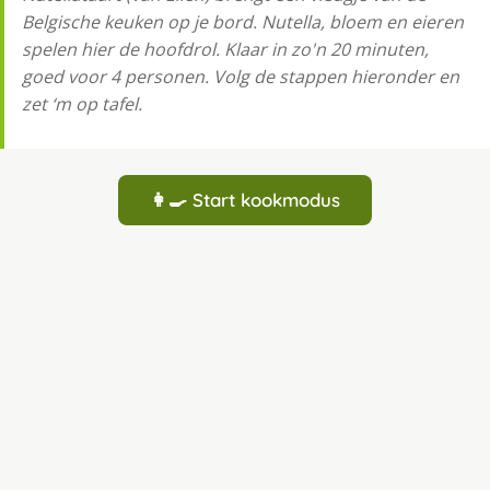
Belgische keuken op je bord. Nutella, bloem en eieren
spelen hier de hoofdrol. Klaar in zo'n 20 minuten,
goed voor 4 personen. Volg de stappen hieronder en
zet ‘m op tafel.
👩‍🍳 Start kookmodus