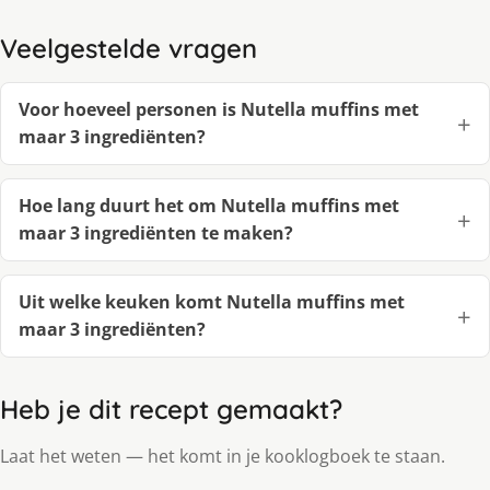
Veelgestelde vragen
Voor hoeveel personen is Nutella muffins met
maar 3 ingrediënten?
Hoe lang duurt het om Nutella muffins met
maar 3 ingrediënten te maken?
Uit welke keuken komt Nutella muffins met
maar 3 ingrediënten?
Heb je dit recept gemaakt?
Laat het weten — het komt in je kooklogboek te staan.