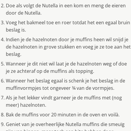
Doe als volgt de Nutella in een kom en meng de eieren
door de Nutella.
Voeg het bakmeel toe en roer totdat het een egaal bruin
beslag is.
Indien je de hazelnoten door je muffins heen wil snijd je
de hazelnoten in grove stukken en voeg je ze toe aan het
beslag.
Wanneer je dit niet wil laat je de hazelnoten weg of doe
je ze achteraf op de muffins als topping.
Wanneer het beslag egaal is schenk je het beslag in de
muffinvormpjes tot ongeveer ¾ van de vormpjes.
Als je het lekker vindt garneer je de muffins met (nog
meer) hazelnoten.
Bak de muffins voor 20 minuten in de oven en voilà.
Geniet van je overheerlijke Nutella muffins die smeuïg