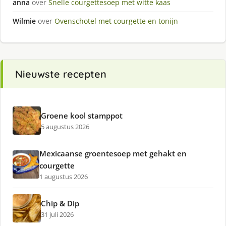
anna
over
Snelle courgettesoep met witte kaas
Wilmie
over
Ovenschotel met courgette en tonijn
Nieuwste recepten
Groene kool stamppot
5 augustus 2026
Mexicaanse groentesoep met gehakt en
courgette
1 augustus 2026
Chip & Dip
31 juli 2026