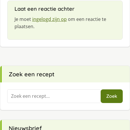
Laat een reactie achter
Je moet
ingelogd zijn op
om een reactie te
plaatsen.
Zoek een recept
Zoeken
Zoek
naar:
Nieuwsbrief