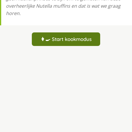
overheerlijke Nutella muffins en dat is wat we graag
horen.
👩‍🍳 Start kookmodus