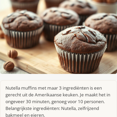
Nutella muffins met maar 3 ingrediënten is een
gerecht uit de Amerikaanse keuken. Je maakt het in
ongeveer 30 minuten, genoeg voor 10 personen.
Belangrijkste ingrediënten: Nutella, zelfrijzend
bakmeel en eieren.