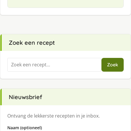
Zoek een recept
Zoeken
Zoek
naar:
Nieuwsbrief
Ontvang de lekkerste recepten in je inbox.
Naam (optioneel)