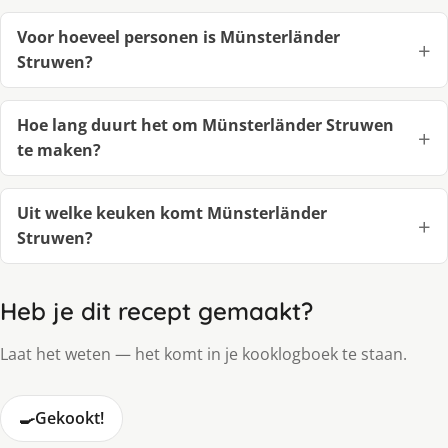
Voor hoeveel personen is Münsterländer
Struwen?
Hoe lang duurt het om Münsterländer Struwen
te maken?
Uit welke keuken komt Münsterländer
Struwen?
Heb je dit recept gemaakt?
Laat het weten — het komt in je kooklogboek te staan.
🍳
Gekookt!