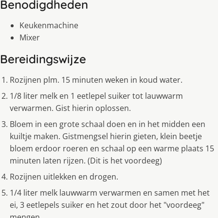
Benodigdheden
Keukenmachine
Mixer
Bereidingswijze
Rozijnen plm. 15 minuten weken in koud water.
1/8 liter melk en 1 eetlepel suiker tot lauwwarm
verwarmen. Gist hierin oplossen.
Bloem in een grote schaal doen en in het midden een
kuiltje maken. Gistmengsel hierin gieten, klein beetje
bloem erdoor roeren en schaal op een warme plaats 15
minuten laten rijzen. (Dit is het voordeeg)
Rozijnen uitlekken en drogen.
1/4 liter melk lauwwarm verwarmen en samen met het
ei, 3 eetlepels suiker en het zout door het "voordeeg"
mengen.