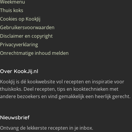
Weekmenu
Thuis koks
Cookies op KookJij
Gebruikersvoorwaarden
Disclaimer en copyright
Privacyverklaring
Onrechtmatige inhoud melden
Over KookJij.nl
KookJij is dé kookwebsite vol recepten en inspiratie voor
thuiskoks. Deel recepten, tips en kooktechnieken met
andere bezoekers en vind gemakkelijk een heerlijk gerecht.
Nieuwsbrief
Ontvang de lekkerste recepten in je inbox.