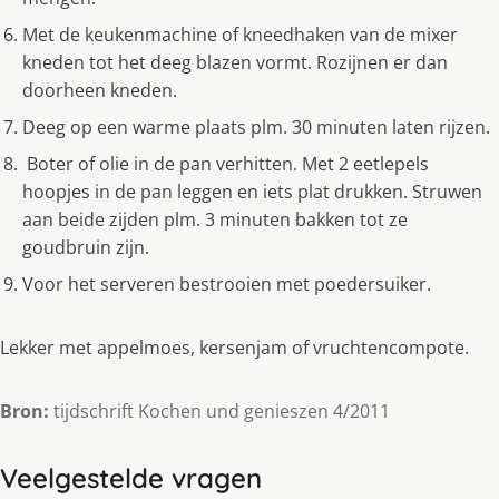
Met de keukenmachine of kneedhaken van de mixer
kneden tot het deeg blazen vormt. Rozijnen er dan
doorheen kneden.
Deeg op een warme plaats plm. 30 minuten laten rijzen.
Boter of olie in de pan verhitten. Met 2 eetlepels
hoopjes in de pan leggen en iets plat drukken. Struwen
aan beide zijden plm. 3 minuten bakken tot ze
goudbruin zijn.
Voor het serveren bestrooien met poedersuiker.
Lekker met appelmoes, kersenjam of vruchtencompote.
Bron:
tijdschrift Kochen und genieszen 4/2011
Veelgestelde vragen