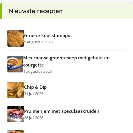
Nieuwste recepten
Groene kool stamppot
5 augustus 2026
Mexicaanse groentesoep met gehakt en
courgette
1 augustus 2026
Chip & Dip
31 juli 2026
Pruimenjam met speculaaskruiden
28 juli 2026