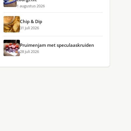
1 augustus 2026
Chip & Dip
31 juli 2026
Pruimenjam met speculaaskruiden
28 juli 2026