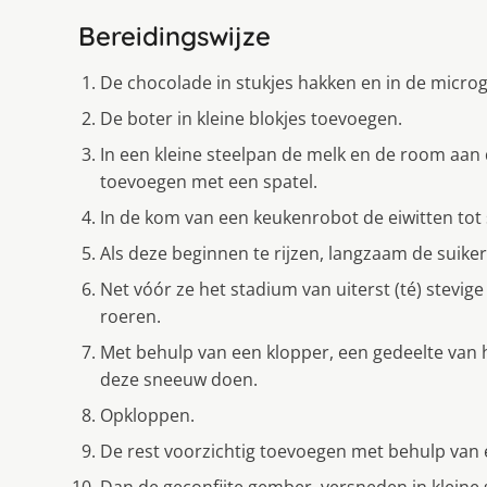
Bereidingswijze
De chocolade in stukjes hakken en in de microg
De boter in kleine blokjes toevoegen.
In een kleine steelpan de melk en de room aan
toevoegen met een spatel.
In de kom van een keukenrobot de eiwitten tot
Als deze beginnen te rijzen, langzaam de suiker
Net vóór ze het stadium van uiterst (té) stevi
roeren.
Met behulp van een klopper, een gedeelte van 
deze sneeuw doen.
Opkloppen.
De rest voorzichtig toevoegen met behulp van 