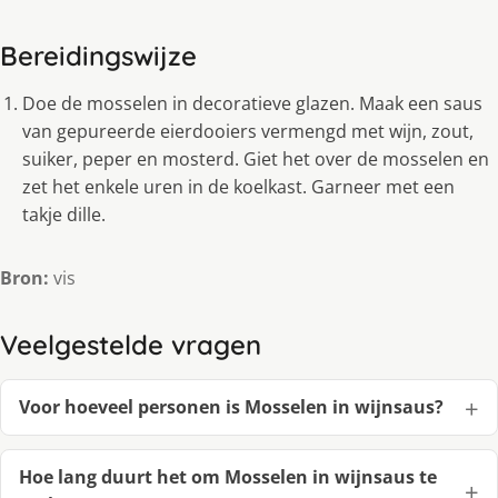
Bereidingswijze
Doe de mosselen in decoratieve glazen. Maak een saus
van gepureerde eierdooiers vermengd met wijn, zout,
suiker, peper en mosterd. Giet het over de mosselen en
zet het enkele uren in de koelkast. Garneer met een
takje dille.
Bron:
vis
Veelgestelde vragen
Voor hoeveel personen is Mosselen in wijnsaus?
Hoe lang duurt het om Mosselen in wijnsaus te