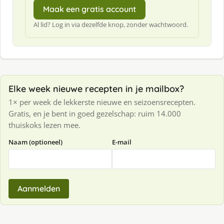
Maak een gratis account
Al lid? Log in via dezelfde knop, zonder wachtwoord.
Elke week nieuwe recepten in je mailbox?
1× per week de lekkerste nieuwe en seizoensrecepten.
Gratis, en je bent in goed gezelschap: ruim 14.000
thuiskoks lezen mee.
Naam (optioneel)
E-mail
Aanmelden