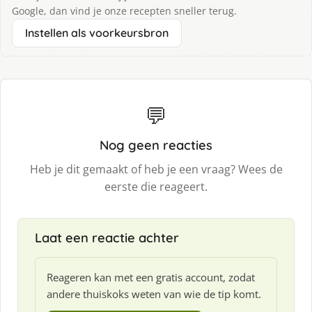
Google, dan vind je onze recepten sneller terug.
Instellen als voorkeursbron
💬
Nog geen reacties
Heb je dit gemaakt of heb je een vraag? Wees de
eerste die reageert.
Laat een reactie achter
Reageren kan met een gratis account, zodat
andere thuiskoks weten van wie de tip komt.