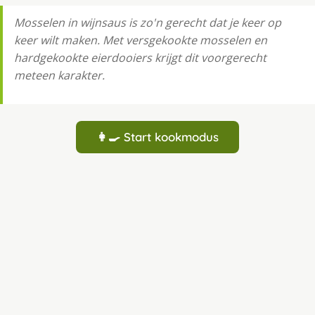
Mosselen in wijnsaus is zo'n gerecht dat je keer op
keer wilt maken. Met versgekookte mosselen en
hardgekookte eierdooiers krijgt dit voorgerecht
meteen karakter.
👩‍🍳 Start kookmodus