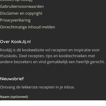
Gebruikersvoorwaarden
Disclaimer en copyright
Privacyverklaring
Onrechtmatige inhoud melden
Over KookJij.nl
KookJij is dé kookwebsite vol recepten en inspiratie voor
thuiskoks. Deel recepten, tips en kooktechnieken met
andere bezoekers en vind gemakkelijk een heerlijk gerecht.
Nieuwsbrief
Ontvang de lekkerste recepten in je inbox.
Naam (optioneel)