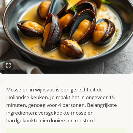
Mosselen in wijnsaus is een gerecht uit de
Hollandse keuken. Je maakt het in ongeveer 15
minuten, genoeg voor 4 personen. Belangrijkste
ingrediënten: versgekookte mosselen,
hardgekookte eierdooiers en mosterd.