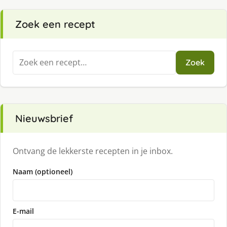
Zoek een recept
Zoeken
Zoek
naar:
Nieuwsbrief
Ontvang de lekkerste recepten in je inbox.
Naam (optioneel)
E-mail