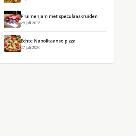
Pruimenjam met speculaaskruiden
28 juli 2026
Echte Napolitaanse pizza
27 juli 2026