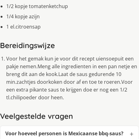
1/2 kopje tomatenketchup
1/4 kopje azijn
1 el.citroensap
Bereidingswijze
Voor het gemak kun je voor dit recept uiensoepuit een
pakje nemen.Meng alle ingredienten in een pan netje en
breng dit aan de kook.Laat de saus gedurende 10
min.zachtjes doorkoken door af en toe te roeren.Voor
een extra pikante saus te krijgen doe er nog een 1/2
tl.chilipoeder door heen.
Veelgestelde vragen
Voor hoeveel personen is Mexicaanse bbq-saus?