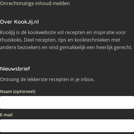
Onrechtmatige inhoud melden
Over KookJij.nl
KookJij is dé kookwebsite vol recepten en inspiratie voor
thuiskoks. Deel recepten, tips en kooktechnieken met
andere bezoekers en vind gemakkelijk een heerlijk gerecht.
Nieuwsbrief
Ontvang de lekkerste recepten in je inbox.
Naam (optioneel)
E-mail