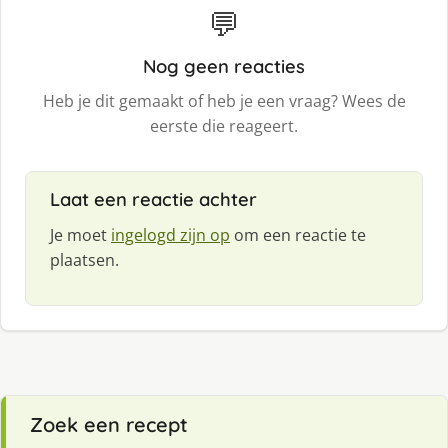
💬
Nog geen reacties
Heb je dit gemaakt of heb je een vraag? Wees de
eerste die reageert.
Laat een reactie achter
Je moet
ingelogd zijn op
om een reactie te
plaatsen.
Zoek een recept