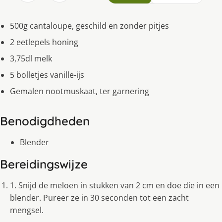
500g cantaloupe, geschild en zonder pitjes
2 eetlepels honing
3,75dl melk
5 bolletjes vanille-ijs
Gemalen nootmuskaat, ter garnering
Benodigdheden
Blender
Bereidingswijze
1. Snijd de meloen in stukken van 2 cm en doe die in een
blender. Pureer ze in 30 seconden tot een zacht
mengsel.