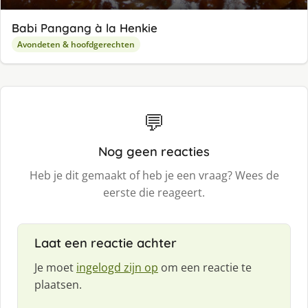
Babi Pangang à la Henkie
Avondeten & hoofdgerechten
💬
Nog geen reacties
Heb je dit gemaakt of heb je een vraag? Wees de
eerste die reageert.
Laat een reactie achter
Je moet
ingelogd zijn op
om een reactie te
plaatsen.