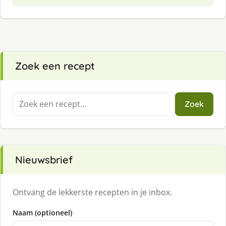
Zoek een recept
Zoeken
Zoek
naar:
Nieuwsbrief
Ontvang de lekkerste recepten in je inbox.
Naam (optioneel)