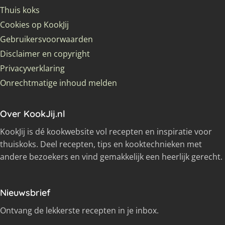
Thuis koks
Cookies op KookJij
Gebruikersvoorwaarden
Disclaimer en copyright
Privacyverklaring
Onrechtmatige inhoud melden
Over KookJij.nl
KookJij is dé kookwebsite vol recepten en inspiratie voor
thuiskoks. Deel recepten, tips en kooktechnieken met
andere bezoekers en vind gemakkelijk een heerlijk gerecht.
Nieuwsbrief
Ontvang de lekkerste recepten in je inbox.