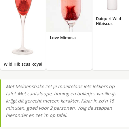
Daiquiri Wild
Hibiscus
Love Mimosa
Wild Hibiscus Royal
Met Meloenshake zet je moeiteloos iets lekkers op
tafel. Met cantaloupe, honing en bolletjes vanille-ijs
krijgt dit gerecht meteen karakter. Klaar in zo'n 15
minuten, goed voor 2 personen. Volg de stappen
hieronder en zet ‘m op tafel.