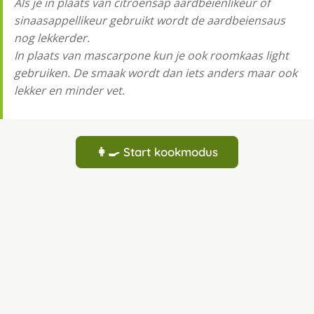
Als je in plaats van citroensap aardbeienlikeur of
sinaasappellikeur gebruikt wordt de aardbeiensaus
nog lekkerder.
In plaats van mascarpone kun je ook roomkaas light
gebruiken. De smaak wordt dan iets anders maar ook
lekker en minder vet.
👩‍🍳 Start kookmodus