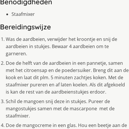
Benodigdheden
Staafmixer
Bereidingswijze
Was de aardbeien, verwijder het kroontje en snij de
aardbeien in stukjes. Bewaar 4 aardbeien om te
garneren.
Doe de helft van de aardbeien in een pannetje, samen
met het citroensap en de poedersuiker. Breng dit aan de
kook en laat dit plm. 5 minuten zachtjes koken. Met de
staafmixer pureren en af laten koelen. Als dit afgekoeld
is kan de rest van de aardbeienstukjes erdoor.
Schil de mangoen snij deze in stukjes. Pureer de
mangostukjes samen met de mascarpone met de
staafmixer.
Doe de mangocreme in een glas. Hou een beetje aan de