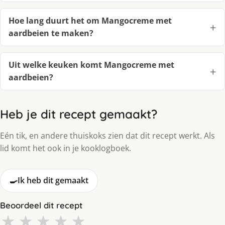
Hoe lang duurt het om Mangocreme met
aardbeien te maken?
Uit welke keuken komt Mangocreme met
aardbeien?
Heb je dit recept gemaakt?
Eén tik, en andere thuiskoks zien dat dit recept werkt. Als
lid komt het ook in je kooklogboek.
🍳
Ik heb dit gemaakt
Beoordeel dit recept
★
★
★
★
★