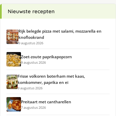
Nieuwste recepten
Rijk belegde pizza met salami, mozzarella en
knoflookrand
9 augustus 2026
Zoet-zoute paprikapopcorn
9 augustus 2026
Frisse volkoren boterham met kaas,
komkommer, paprika en ei
9 augustus 2026
Preitaart met cantharellen
7 augustus 2026