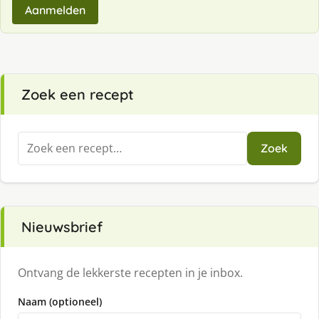
Aanmelden
Zoek een recept
Zoeken
Zoek
naar:
Nieuwsbrief
Ontvang de lekkerste recepten in je inbox.
Naam (optioneel)