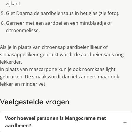
zijkant.
Giet Daarna de aardbeiensaus in het glas (zie foto).
Garneer met een aardbei en een mintblaadje of
citroenmelisse.
Als je in plaats van citroensap aardbeienlikeur of
sinaasappellikeur gebruikt wordt de aardbeiensaus nog
lekkerder.
In plaats van mascarpone kun je ook roomkaas light
gebruiken. De smaak wordt dan iets anders maar ook
lekker en minder vet.
Veelgestelde vragen
Voor hoeveel personen is Mangocreme met
aardbeien?