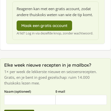
Reageren kan met een gratis account, zodat
andere thuiskoks weten van wie de tip komt.
Maak een gratis account
Al lid? Log in via dezelfde knop, zonder wachtwoord.
Elke week nieuwe recepten in je mailbox?
1× per week de lekkerste nieuwe en seizoensrecepten.
Gratis, en je bent in goed gezelschap: ruim 14.000
thuiskoks lezen mee.
Naam (optioneel)
E-mail