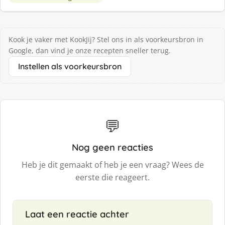
Kook je vaker met KookJij? Stel ons in als voorkeursbron in
Google, dan vind je onze recepten sneller terug.
Instellen als voorkeursbron
💬
Nog geen reacties
Heb je dit gemaakt of heb je een vraag? Wees de
eerste die reageert.
Laat een reactie achter