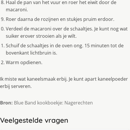
Haal de pan van het vuur en roer het eiwit door de
macaroni.
Roer daarna de rozijnen en stukjes pruim erdoor.
Verdeel de macaroni over de schaaltjes. Je kunt nog wat
suiker erover strooien als je wilt.
Schuif de schaaltjes in de oven ong. 15 minuten tot de
bovenkant lichtbruin is.
Warm opdienen.
Ik miste wat kaneelsmaak erbij. Je kunt apart kaneelpoeder
erbij serveren.
Bron:
Blue Band kookboekje: Nagerechten
Veelgestelde vragen