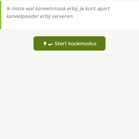
Ik miste wat kaneelsmaak erbij. Je kunt apart
kaneelpoeder erbij serveren.
👩‍🍳 Start kookmodus