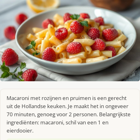
Macaroni met rozijnen en pruimen is een gerecht
uit de Hollandse keuken. Je maakt het in ongeveer
70 minuten, genoeg voor 2 personen. Belangrijkste
ingrediënten: macaroni, schil van een 1 en
eierdooier.