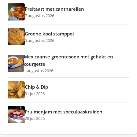
Preitaart met cantharellen
7 augustus 2026
Groene kool stamppot
5 augustus 2026
Mexicaanse groentesoep met gehakt en
courgette
1 augustus 2026
Chip & Dip
31 juli 2026
Pruimenjam met speculaaskruiden
28 juli 2026