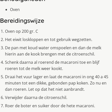
Oven
Bereidingswijze
Oven op 200 gr. C
Het eiwit loskloppen en tot gebruik wegzetten.
De pan met koud water omspoelen en dan de melk
hierin aan de kook brengen met de citroenschil.
Schenk daarna al roerend de macaroni toe en blijf
roeren tot de melk weer kookt.
Draai het vuur lager en laat de macaroni in ong 40 a 45
minuten tot een dikke, gebonden pap koken. Zo nu en
dan roeren. Let op dat het niet aanbrandt.
Verwijder daarna de citroenschil.
Roer de boter en suiker door de hete macaroni.