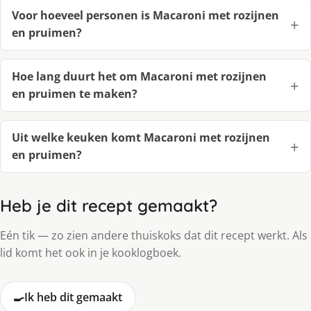
Voor hoeveel personen is Macaroni met rozijnen
en pruimen?
Hoe lang duurt het om Macaroni met rozijnen
en pruimen te maken?
Uit welke keuken komt Macaroni met rozijnen
en pruimen?
Heb je dit recept gemaakt?
Eén tik — zo zien andere thuiskoks dat dit recept werkt. Als
lid komt het ook in je kooklogboek.
🍳
Ik heb dit gemaakt