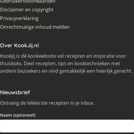
Gebruikersvoorwaarden
Disclaimer en copyright
Privacyverklaring
Onrechtmatige inhoud melden
Over KookJij.nl
KookJij is dé kookwebsite vol recepten en inspiratie voor
thuiskoks. Deel recepten, tips en kooktechnieken met
andere bezoekers en vind gemakkelijk een heerlijk gerecht.
Nieuwsbrief
Ontvang de lekkerste recepten in je inbox.
Naam (optioneel)