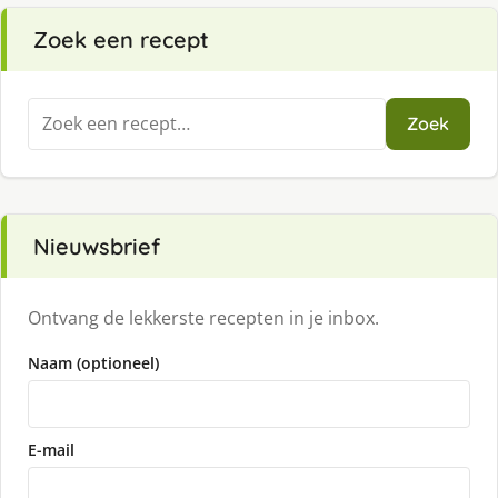
Zoek een recept
Zoeken
Zoek
naar:
Nieuwsbrief
Ontvang de lekkerste recepten in je inbox.
Naam (optioneel)
E-mail