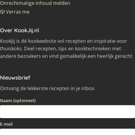
Onrechtmatige inhoud melden
🎲 Verras me
Over KookJij.nl
KookJij is dé kookwebsite vol recepten en inspiratie voor
thuiskoks. Deel recepten, tips en kooktechnieken met
andere bezoekers en vind gemakkelijk een heerlijk gerecht.
Nieuwsbrief
Ontvang de lekkerste recepten in je inbox.
Naam (optioneel)
E-mail