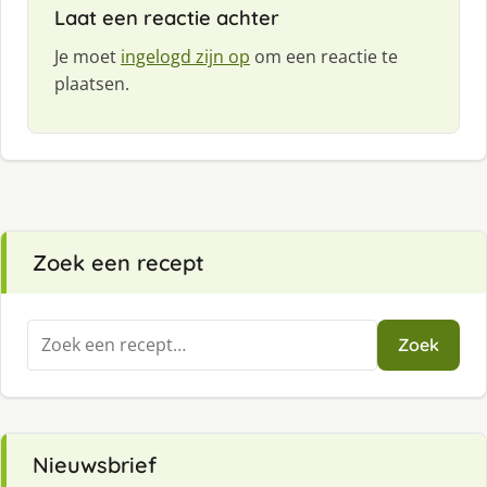
Laat een reactie achter
Je moet
ingelogd zijn op
om een reactie te
plaatsen.
Zoek een recept
Zoeken
Zoek
naar:
Nieuwsbrief