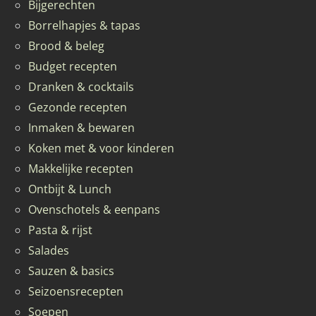
Bijgerechten
Borrelhapjes & tapas
Brood & beleg
Budget recepten
Dranken & cocktails
Gezonde recepten
Inmaken & bewaren
Koken met & voor kinderen
Makkelijke recepten
Ontbijt & Lunch
Ovenschotels & eenpans
Pasta & rijst
Salades
Sauzen & basics
Seizoensrecepten
Soepen