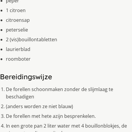
peper
1 citroen
citroensap
peterselie
2 (vis)bouillontabletten
laurierblad
roomboter
Bereidingswijze
De forellen schoonmaken zonder de slijmlaag te
beschadigen
(anders worden ze niet blauw)
De forellen met hete azijn besprenkelen.
In een grote pan 2 liter water met 4 bouillonblokjes, de