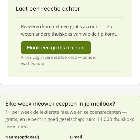
Laat een reactie achter
Reageren kan met een gratis account — zo
weten andere thuiskoks van wie de tip komt.
Maak een gratis account
Al lid? Log in via dezelfde knop — zonder
wachtwoord.
Elke week nieuwe recepten in je mailbox?
1× per week de lekkerste nieuwe en seizoensrecepten —
gratis, en je bent in goed gezelschap: ruim 14.000 thuiskoks
lezen mee.
Naam (optioneel)
E-mail