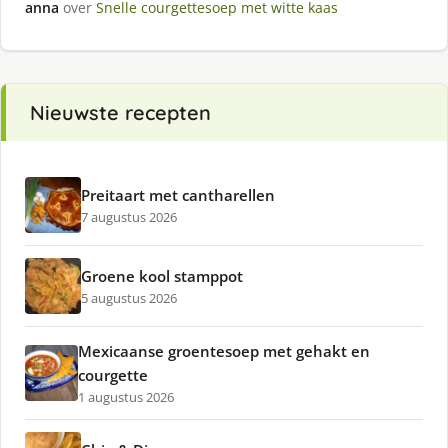
anna
over
Snelle courgettesoep met witte kaas
Nieuwste recepten
Preitaart met cantharellen
7 augustus 2026
Groene kool stamppot
5 augustus 2026
Mexicaanse groentesoep met gehakt en
courgette
1 augustus 2026