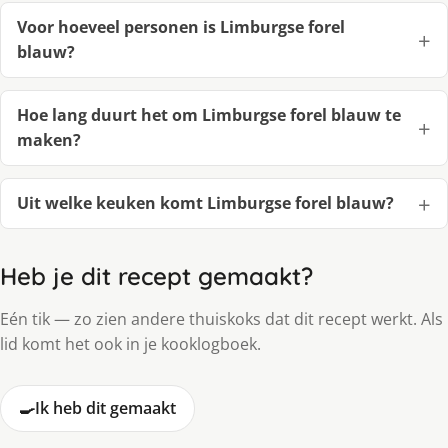
Voor hoeveel personen is Limburgse forel
blauw?
Hoe lang duurt het om Limburgse forel blauw te
maken?
Uit welke keuken komt Limburgse forel blauw?
Heb je dit recept gemaakt?
Eén tik — zo zien andere thuiskoks dat dit recept werkt. Als
lid komt het ook in je kooklogboek.
🍳
Ik heb dit gemaakt