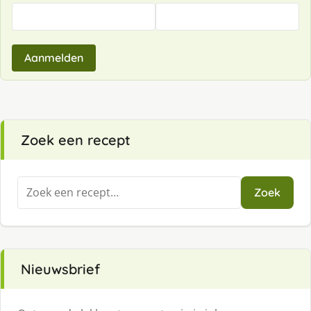
Aanmelden
Zoek een recept
Zoeken
Zoek
naar:
Nieuwsbrief