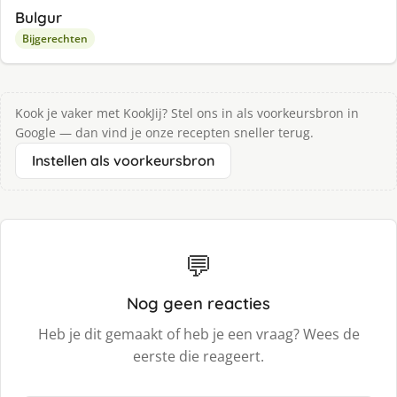
Bulgur
Bijgerechten
Kook je vaker met KookJij? Stel ons in als voorkeursbron in
Google — dan vind je onze recepten sneller terug.
Instellen als voorkeursbron
💬
Nog geen reacties
Heb je dit gemaakt of heb je een vraag? Wees de
eerste die reageert.