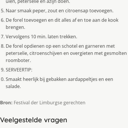
uien, peterselie en azijn doen.
Naar smaak peper, zout en citroensap toevoegen.
De forel toevoegen en dit alles af en toe aan de kook
brengen.
Vervolgens 10 min. laten trekken.
De forel opdienen op een schotel en garneren met
peterselie, citroenschijven en overgieten met gesmolten
roomboter.
SERVEERTIP:
Smaakt heerlijk bij gebakken aardappeltjes en een
salade.
Bron:
Festival der Limburgse gerechten
Veelgestelde vragen