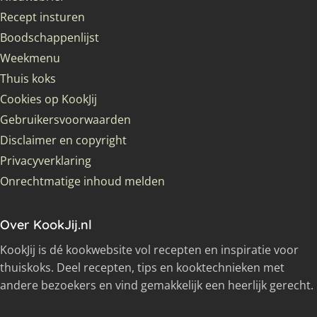
Recept insturen
Boodschappenlijst
Weekmenu
Thuis koks
Cookies op KookJij
Gebruikersvoorwaarden
Disclaimer en copyright
Privacyverklaring
Onrechtmatige inhoud melden
Over KookJij.nl
KookJij is dé kookwebsite vol recepten en inspiratie voor
thuiskoks. Deel recepten, tips en kooktechnieken met
andere bezoekers en vind gemakkelijk een heerlijk gerecht.