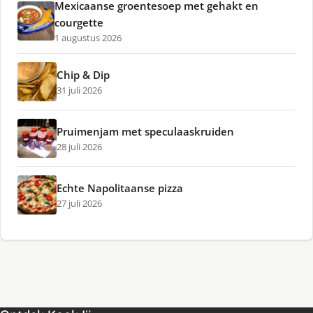
Mexicaanse groentesoep met gehakt en
courgette
1 augustus 2026
Chip & Dip
31 juli 2026
Pruimenjam met speculaaskruiden
28 juli 2026
Echte Napolitaanse pizza
27 juli 2026