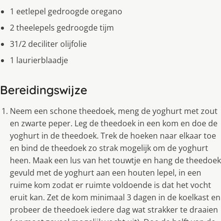
1 eetlepel gedroogde oregano
2 theelepels gedroogde tijm
31/2 deciliter olijfolie
1 laurierblaadje
Bereidingswijze
Neem een schone theedoek, meng de yoghurt met zout
en zwarte peper. Leg de theedoek in een kom en doe de
yoghurt in de theedoek. Trek de hoeken naar elkaar toe
en bind de theedoek zo strak mogelijk om de yoghurt
heen. Maak een lus van het touwtje en hang de theedoek
gevuld met de yoghurt aan een houten lepel, in een
ruime kom zodat er ruimte voldoende is dat het vocht
eruit kan. Zet de kom minimaal 3 dagen in de koelkast en
probeer de theedoek iedere dag wat strakker te draaien