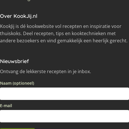
Over KookJij.nl
KookJij is dé kookwebsite vol recepten en inspiratie voor
thuiskoks. Deel recepten, tips en kooktechnieken met
andere bezoekers en vind gemakkelijk een heerlijk gerecht.
Nieuwsbrief
Ontvang de lekkerste recepten in je inbox.
Naam (optioneel)
E-mail