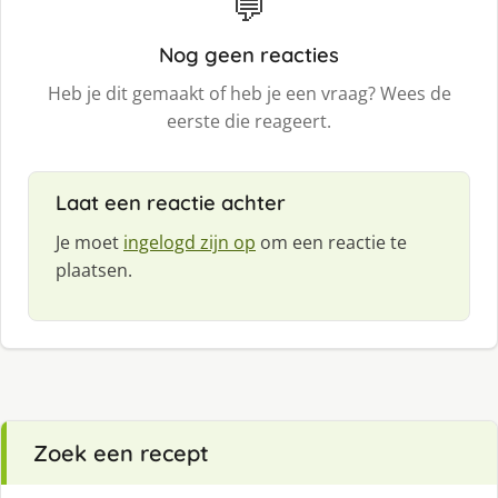
💬
Nog geen reacties
Heb je dit gemaakt of heb je een vraag? Wees de
eerste die reageert.
Laat een reactie achter
Je moet
ingelogd zijn op
om een reactie te
plaatsen.
Zoek een recept