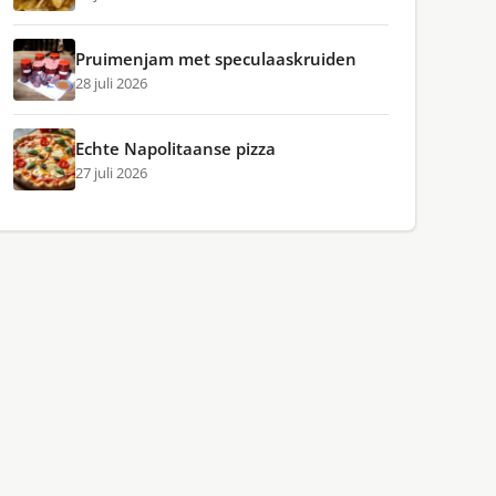
Pruimenjam met speculaaskruiden
28 juli 2026
Echte Napolitaanse pizza
27 juli 2026