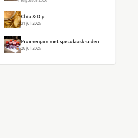
1 augustus 2026
Chip & Dip
31 juli 2026
Pruimenjam met speculaaskruiden
28 juli 2026