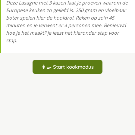
Deze Lasagne met 3 kazen laat je proeven waarom de
Europese keuken zo geliefd is. 250 gram en vloeibaar
boter spelen hier de hoofdrol. Reken op zo'n 45
minuten en je verwent er 4 personen mee. Benieuwd
hoe je het maakt? Je leest het hieronder stap voor
stap.
👩‍🍳 Start kookmodus