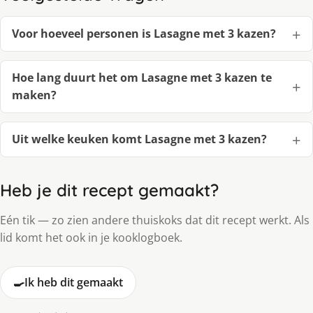
Voor hoeveel personen is Lasagne met 3 kazen?
Hoe lang duurt het om Lasagne met 3 kazen te
maken?
Uit welke keuken komt Lasagne met 3 kazen?
Heb je dit recept gemaakt?
Eén tik — zo zien andere thuiskoks dat dit recept werkt. Als
lid komt het ook in je kooklogboek.
🍳
Ik heb dit gemaakt