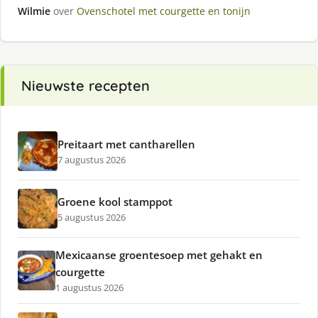
Wilmie
over
Ovenschotel met courgette en tonijn
Nieuwste recepten
Preitaart met cantharellen
7 augustus 2026
Groene kool stamppot
5 augustus 2026
Mexicaanse groentesoep met gehakt en
courgette
1 augustus 2026