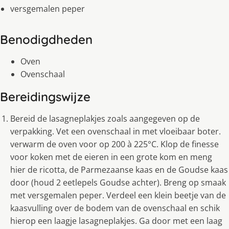
versgemalen peper
Benodigdheden
Oven
Ovenschaal
Bereidingswijze
Bereid de lasagneplakjes zoals aangegeven op de
verpakking. Vet een ovenschaal in met vloeibaar boter.
verwarm de oven voor op 200 à 225°C. Klop de finesse
voor koken met de eieren in een grote kom en meng
hier de ricotta, de Parmezaanse kaas en de Goudse kaas
door (houd 2 eetlepels Goudse achter). Breng op smaak
met versgemalen peper. Verdeel een klein beetje van de
kaasvulling over de bodem van de ovenschaal en schik
hierop een laagje lasagneplakjes. Ga door met een laag