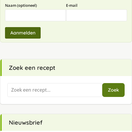
Naam (optioneel)
E-mail
Aanmelden
Zoek een recept
Zoeken
Zoek
naar:
Nieuwsbrief