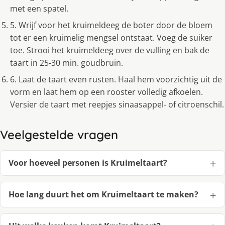
met een spatel.
5. Wrijf voor het kruimeldeeg de boter door de bloem
tot er een kruimelig mengsel ontstaat. Voeg de suiker
toe. Strooi het kruimeldeeg over de vulling en bak de
taart in 25-30 min. goudbruin.
6. Laat de taart even rusten. Haal hem voorzichtig uit de
vorm en laat hem op een rooster volledig afkoelen.
Versier de taart met reepjes sinaasappel- of citroenschil.
Veelgestelde vragen
Voor hoeveel personen is Kruimeltaart?
Hoe lang duurt het om Kruimeltaart te maken?