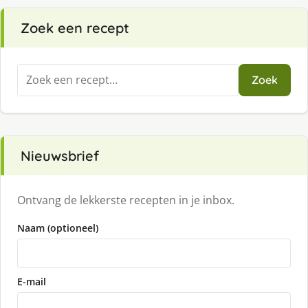
Zoek een recept
Zoeken
Zoek
naar:
Nieuwsbrief
Ontvang de lekkerste recepten in je inbox.
Naam (optioneel)
E-mail