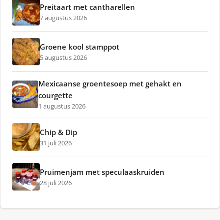
Preitaart met cantharellen
7 augustus 2026
Groene kool stamppot
5 augustus 2026
Mexicaanse groentesoep met gehakt en
courgette
1 augustus 2026
Chip & Dip
31 juli 2026
Pruimenjam met speculaaskruiden
28 juli 2026