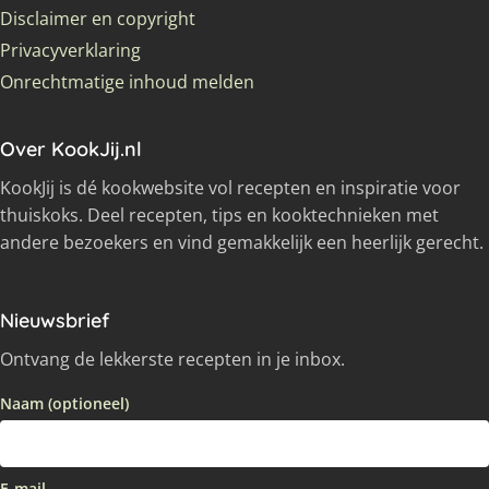
Disclaimer en copyright
Privacyverklaring
Onrechtmatige inhoud melden
Over KookJij.nl
KookJij is dé kookwebsite vol recepten en inspiratie voor
thuiskoks. Deel recepten, tips en kooktechnieken met
andere bezoekers en vind gemakkelijk een heerlijk gerecht.
Nieuwsbrief
Ontvang de lekkerste recepten in je inbox.
Naam (optioneel)
E-mail