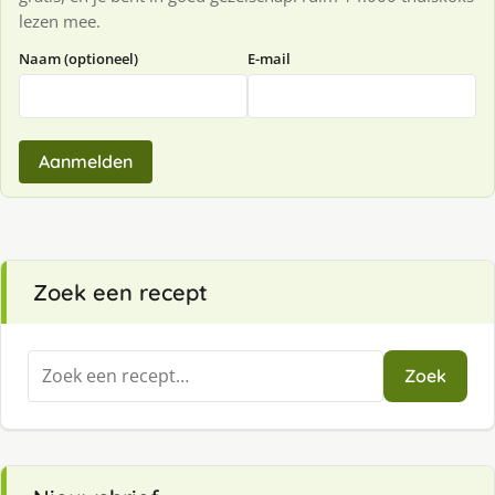
lezen mee.
Naam (optioneel)
E-mail
Aanmelden
Zoek een recept
Zoeken
Zoek
naar: