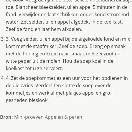
toe. Blancheer bleekselder, ui en appel 5 minuten in de
fond. Verwijder en laat schrikkon onder koud stromend
water. Zet selder, ui en appel afgedekt in de koelkast.
Zeef de fond en laat hem afkoelen.
3. Voeg selder, ui en appel bij de afgekoelde fond en mix
kort met de staafmixer. Zeef de soep. Breng op smaak
met de honing en kruid naar smaak met zeezout en
witte peper uit de molen. Hou de soep koel in de
koelkast tot u ze serveert.
4. Zet de soepkommetjes een uur voor het opdienen in
de diepvries. Verdeel ten slotte de soep over de
kommetjes en werk af met plakjes appel en grof
gesneden bieslook.
Bron:
Mini-proeven Appelen & peren