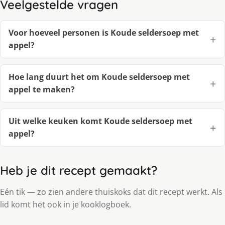
Veelgestelde vragen
Voor hoeveel personen is Koude seldersoep met
appel?
Hoe lang duurt het om Koude seldersoep met
appel te maken?
Uit welke keuken komt Koude seldersoep met
appel?
Heb je dit recept gemaakt?
Eén tik — zo zien andere thuiskoks dat dit recept werkt. Als
lid komt het ook in je kooklogboek.