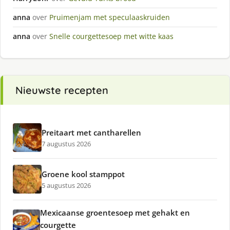
anna
over
Pruimenjam met speculaaskruiden
anna
over
Snelle courgettesoep met witte kaas
Nieuwste recepten
Preitaart met cantharellen
7 augustus 2026
Groene kool stamppot
5 augustus 2026
Mexicaanse groentesoep met gehakt en
courgette