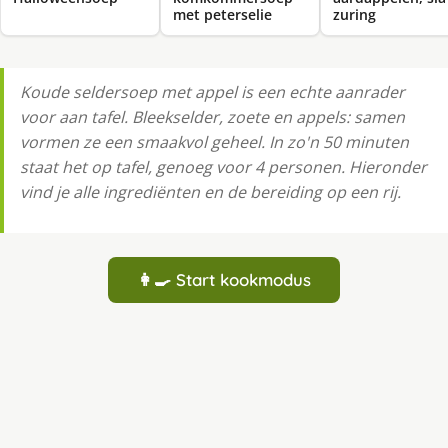
met peterselie
zuring
Koude seldersoep met appel is een echte aanrader
voor aan tafel. Bleekselder, zoete en appels: samen
vormen ze een smaakvol geheel. In zo'n 50 minuten
staat het op tafel, genoeg voor 4 personen. Hieronder
vind je alle ingrediënten en de bereiding op een rij.
👩‍🍳 Start kookmodus