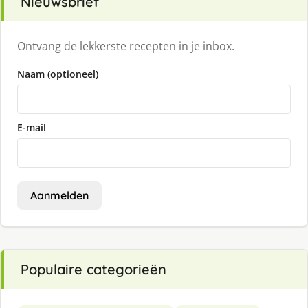
Nieuwsbrief
Ontvang de lekkerste recepten in je inbox.
Naam (optioneel)
E-mail
Aanmelden
Populaire categorieën