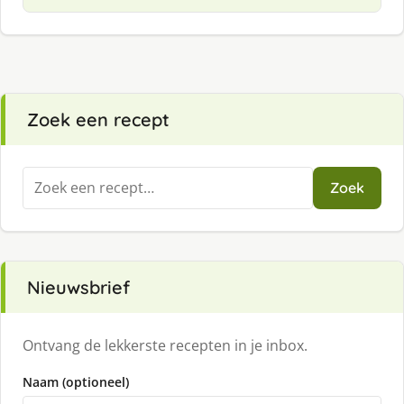
Zoek een recept
Zoeken
Zoek
naar:
Nieuwsbrief
Ontvang de lekkerste recepten in je inbox.
Naam (optioneel)