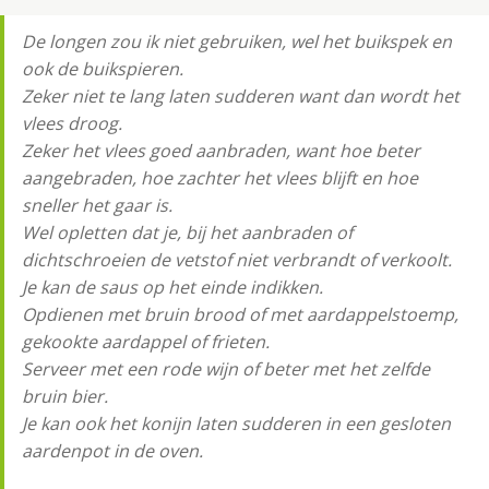
De longen zou ik niet gebruiken, wel het buikspek en
ook de buikspieren.
Zeker niet te lang laten sudderen want dan wordt het
vlees droog.
Zeker het vlees goed aanbraden, want hoe beter
aangebraden, hoe zachter het vlees blijft en hoe
sneller het gaar is.
Wel opletten dat je, bij het aanbraden of
dichtschroeien de vetstof niet verbrandt of verkoolt.
Je kan de saus op het einde indikken.
Opdienen met bruin brood of met aardappelstoemp,
gekookte aardappel of frieten.
Serveer met een rode wijn of beter met het zelfde
bruin bier.
Je kan ook het konijn laten sudderen in een gesloten
aardenpot in de oven.