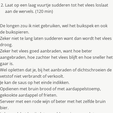
Laat op een laag vuurtje sudderen tot het vlees loslaat
aan de wervels. (120 min)
De longen zou ik niet gebruiken, wel het buikspek en ook
de buikspieren.
Zeker niet te lang laten sudderen want dan wordt het vlees
droog.
Zeker het vlees goed aanbraden, want hoe beter
aangebraden, hoe zachter het vlees blijft en hoe sneller het
gaar is.
Wel opletten dat je, bij het aanbraden of dichtschroeien de
vetstof niet verbrandt of verkoolt.
Je kan de saus op het einde indikken.
Opdienen met bruin brood of met aardappelstoemp,
gekookte aardappel of frieten.
Serveer met een rode wijn of beter met het zelfde bruin
bier.