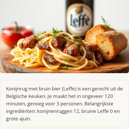
Konijnrug met bruin bier (Leffe) is een gerecht uit de
Belgische keuken. Je maakt het in ongeveer 120
minuten, genoeg voor 3 personen. Belangrijkste
ingrediënten: konijnenruggen 12, bruine Leffe 0 en
grote ajuin.