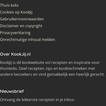
Thuis koks
Cookies op KookJij
Gebruikersvoorwaarden
Disclaimer en copyright
Privacyverklaring
Onrechtmatige inhoud melden
Over KookJij.nl
KookJij is dé kookwebsite vol recepten en inspiratie voor
thuiskoks. Deel recepten, tips en kooktechnieken met
andere bezoekers en vind gemakkelijk een heerlijk gerecht.
Nieuwsbrief
Ontvang de lekkerste recepten in je inbox.