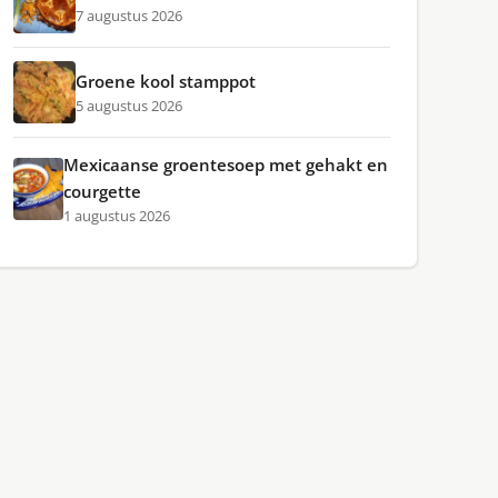
7 augustus 2026
Groene kool stamppot
5 augustus 2026
Mexicaanse groentesoep met gehakt en
courgette
1 augustus 2026