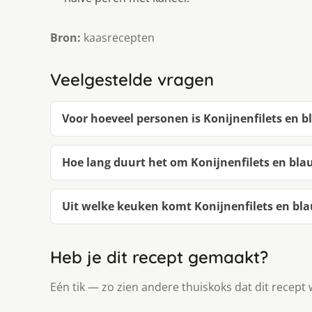
Bron:
kaasrecepten
Veelgestelde vragen
Voor hoeveel personen is Konijnenfilets en 
Hoe lang duurt het om Konijnenfilets en bl
Uit welke keuken komt Konijnenfilets en bl
Heb je dit recept gemaakt?
Eén tik — zo zien andere thuiskoks dat dit recept 