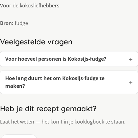
Voor de kokosliefhebbers
Bron:
fudge
Veelgestelde vragen
Voor hoeveel personen is Kokosijs-fudge?
Hoe lang duurt het om Kokosijs-fudge te
maken?
Heb je dit recept gemaakt?
Laat het weten — het komt in je kooklogboek te staan.