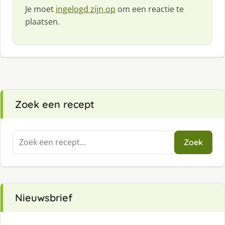
Je moet
ingelogd zijn op
om een reactie te
plaatsen.
Zoek een recept
Zoeken
Zoek
naar:
Nieuwsbrief