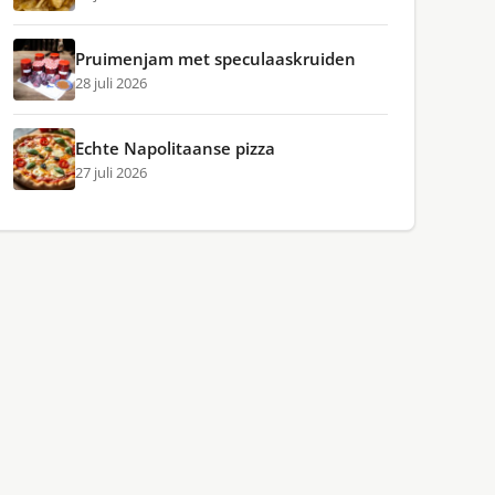
Pruimenjam met speculaaskruiden
28 juli 2026
Echte Napolitaanse pizza
27 juli 2026