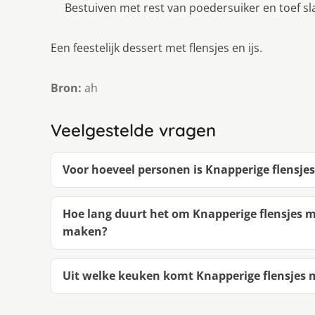
Bestuiven met rest van poedersuiker en toef s
Een feestelijk dessert met flensjes en ijs.
Bron:
ah
Veelgestelde vragen
Voor hoeveel personen is Knapperige flensje
Hoe lang duurt het om Knapperige flensjes 
maken?
Uit welke keuken komt Knapperige flensjes 