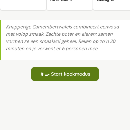
Knapperige Camembertwafels combineert eenvoud
met volop smaak. Zachte boter en eieren: samen
vormen ze een smaakvol geheel. Reken op zo'n 20
minuten en je verwent er 6 personen mee.
👩‍🍳 Start kookmodus