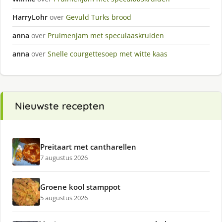
HarryLohr
over
Gevuld Turks brood
anna
over
Pruimenjam met speculaaskruiden
anna
over
Snelle courgettesoep met witte kaas
Nieuwste recepten
Preitaart met cantharellen
7 augustus 2026
Groene kool stamppot
5 augustus 2026