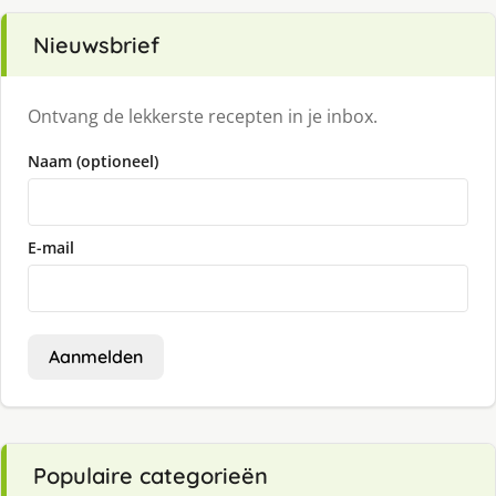
Nieuwsbrief
Ontvang de lekkerste recepten in je inbox.
Naam (optioneel)
E-mail
Aanmelden
Populaire categorieën