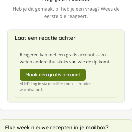
Heb je dit gemaakt of heb je een vraag? Wees de
eerste die reageert.
Laat een reactie achter
Reageren kan met een gratis account — zo
weten andere thuiskoks van wie de tip komt.
Maak een gratis account
Al lid? Log in via dezelfde knop — zonder
wachtwoord.
Elke week nieuwe recepten in je mailbox?