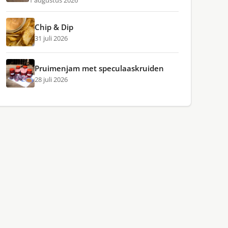
1 augustus 2026
Chip & Dip
31 juli 2026
Pruimenjam met speculaaskruiden
28 juli 2026