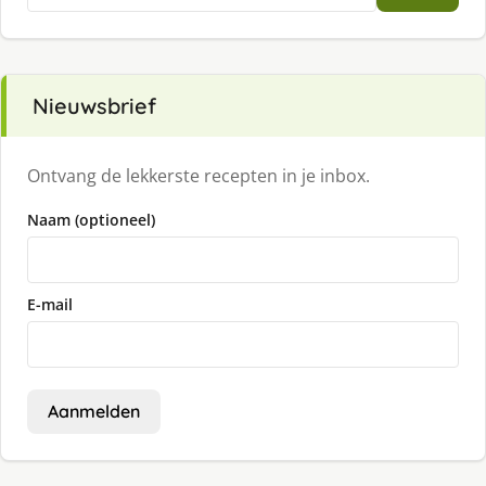
Nieuwsbrief
Ontvang de lekkerste recepten in je inbox.
Naam (optioneel)
E-mail
Aanmelden