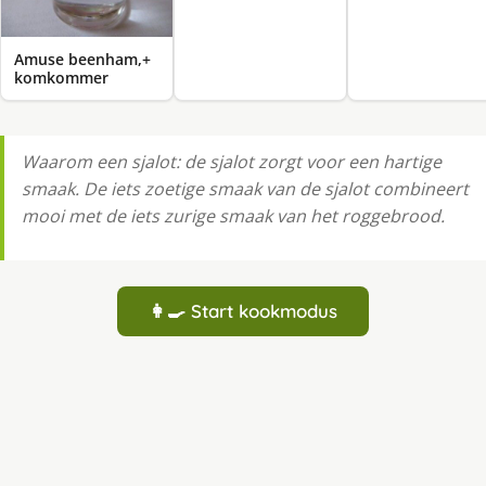
Amuse beenham,+
komkommer
Waarom een sjalot: de sjalot zorgt voor een hartige
smaak. De iets zoetige smaak van de sjalot combineert
mooi met de iets zurige smaak van het roggebrood.
👩‍🍳 Start kookmodus