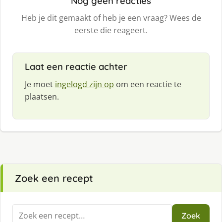
Nog geen reacties
Heb je dit gemaakt of heb je een vraag? Wees de
eerste die reageert.
Laat een reactie achter
Je moet
ingelogd zijn op
om een reactie te
plaatsen.
Zoek een recept
Zoeken
Zoek
naar: