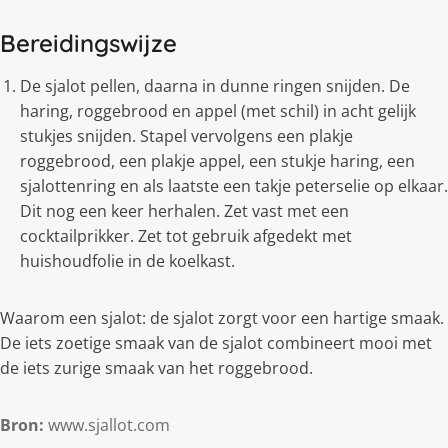
Bereidingswijze
De sjalot pellen, daarna in dunne ringen snijden. De
haring, roggebrood en appel (met schil) in acht gelijk
stukjes snijden. Stapel vervolgens een plakje
roggebrood, een plakje appel, een stukje haring, een
sjalottenring en als laatste een takje peterselie op elkaar.
Dit nog een keer herhalen. Zet vast met een
cocktailprikker. Zet tot gebruik afgedekt met
huishoudfolie in de koelkast.
Waarom een sjalot: de sjalot zorgt voor een hartige smaak.
De iets zoetige smaak van de sjalot combineert mooi met
de iets zurige smaak van het roggebrood.
Bron:
www.sjallot.com