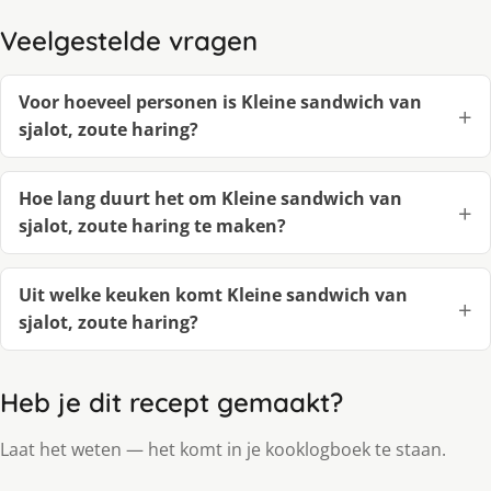
Veelgestelde vragen
Voor hoeveel personen is Kleine sandwich van
sjalot, zoute haring?
Hoe lang duurt het om Kleine sandwich van
sjalot, zoute haring te maken?
Uit welke keuken komt Kleine sandwich van
sjalot, zoute haring?
Heb je dit recept gemaakt?
Laat het weten — het komt in je kooklogboek te staan.