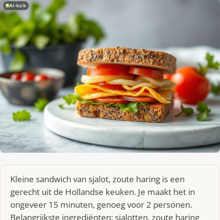
AI-kok
Kleine sandwich van sjalot, zoute haring is een
gerecht uit de Hollandse keuken. Je maakt het in
ongeveer 15 minuten, genoeg voor 2 personen.
Belangrijkste ingrediënten: sjalotten, zoute haring