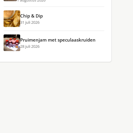
1 augustus 2026
Chip & Dip
31 juli 2026
Pruimenjam met speculaaskruiden
28 juli 2026