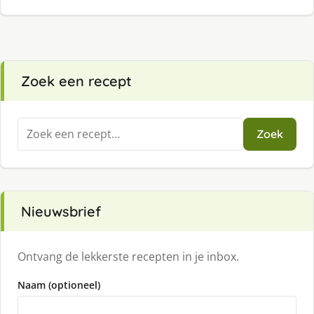
Zoek een recept
Zoeken
Zoek
naar:
Nieuwsbrief
Ontvang de lekkerste recepten in je inbox.
Naam (optioneel)