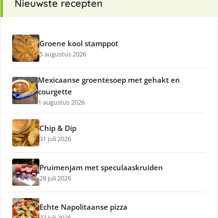
Nieuwste recepten
Groene kool stamppot
5 augustus 2026
Mexicaanse groentesoep met gehakt en
courgette
1 augustus 2026
Chip & Dip
31 juli 2026
Pruimenjam met speculaaskruiden
28 juli 2026
Echte Napolitaanse pizza
27 juli 2026