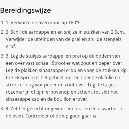
Bereidingswijze
1. Verwarm de oven voor op 180°C.
2. Schil de aardappelen en snij ze in stukken van 2,5cm.
Verwijder de uiteinden van de prei en snij de stengels
grof.
3. Leg de stukjes aardappel en prei op de bodem van
een ovenvast schaal. Strooi er wat zout en peper over.
Leg de plakken sinaasappel erop en voeg de stukken kip
toe. Besprenkel het geheel met een beetje olijfolie en
strooi er nog wat peper en zout over. Leg de takjes
rozemarijn of tijm erbovenop en schenk tot slot het
sinaasappelsap en de bouillon erover.
4. Zet het gerecht ongeveer een uur en een kwartier in
de oven. Controleer of de kip goed gaar is.