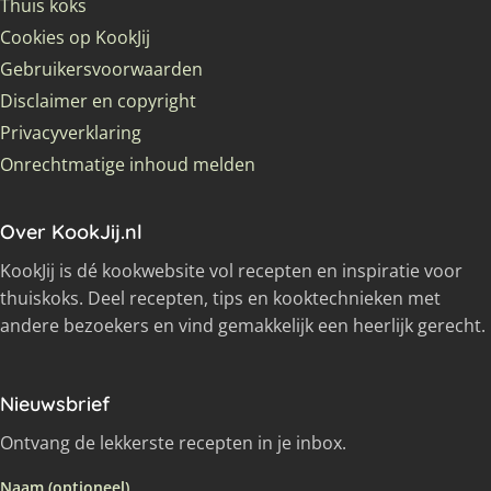
Thuis koks
Cookies op KookJij
Gebruikersvoorwaarden
Disclaimer en copyright
Privacyverklaring
Onrechtmatige inhoud melden
Over KookJij.nl
KookJij is dé kookwebsite vol recepten en inspiratie voor
thuiskoks. Deel recepten, tips en kooktechnieken met
andere bezoekers en vind gemakkelijk een heerlijk gerecht.
Nieuwsbrief
Ontvang de lekkerste recepten in je inbox.
Naam (optioneel)