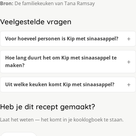
Bron:
De familiekeuken van Tana Ramsay
Veelgestelde vragen
Voor hoeveel personen is Kip met sinaasappel?
Hoe lang duurt het om Kip met sinaasappel te
maken?
Uit welke keuken komt Kip met sinaasappel?
Heb je dit recept gemaakt?
Laat het weten — het komt in je kooklogboek te staan.