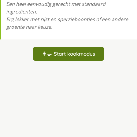
Een heel eenvoudig gerecht met standaard
ingrediënten.
Erg lekker met rijst en sperzieboontjes of een andere
groente naar keuze.
👩‍🍳 Start kookmodus