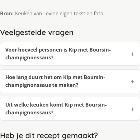
Bron:
Keuken van Levine eigen tekst en foto
Veelgestelde vragen
Voor hoeveel personen is Kip met Boursin-
champignonssaus?
Hoe lang duurt het om Kip met Boursin-
champignonssaus te maken?
Uit welke keuken komt Kip met Boursin-
champignonssaus?
Heb je dit recept gemaakt?