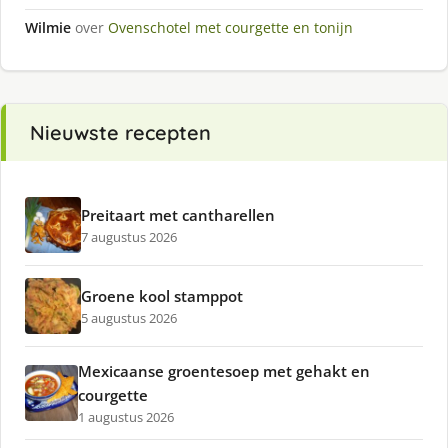
Wilmie
over
Ovenschotel met courgette en tonijn
Nieuwste recepten
Preitaart met cantharellen
7 augustus 2026
Groene kool stamppot
5 augustus 2026
Mexicaanse groentesoep met gehakt en
courgette
1 augustus 2026