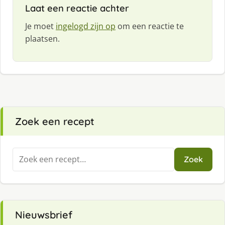
Laat een reactie achter
Je moet
ingelogd zijn op
om een reactie te
plaatsen.
Zoek een recept
Zoeken
Zoek
naar:
Nieuwsbrief