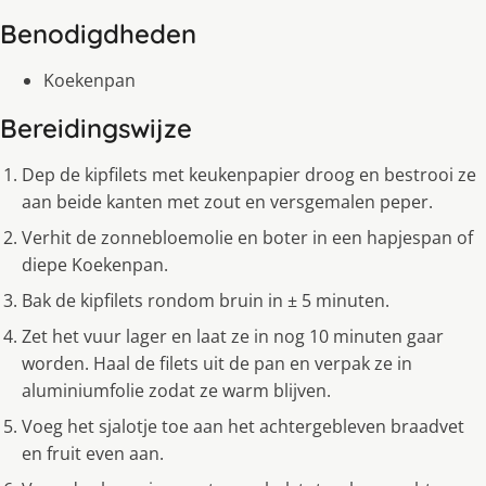
Benodigdheden
Koekenpan
Bereidingswijze
Dep de kipfilets met keukenpapier droog en bestrooi ze
aan beide kanten met zout en versgemalen peper.
Verhit de zonnebloemolie en boter in een hapjespan of
diepe Koekenpan.
Bak de kipfilets rondom bruin in ± 5 minuten.
Zet het vuur lager en laat ze in nog 10 minuten gaar
worden. Haal de filets uit de pan en verpak ze in
aluminiumfolie zodat ze warm blĳven.
Voeg het sjalotje toe aan het achtergebleven braadvet
en fruit even aan.