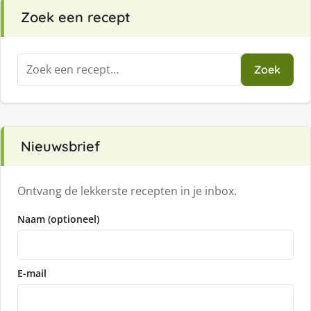
Zoek een recept
Zoeken
Zoek
naar:
Nieuwsbrief
Ontvang de lekkerste recepten in je inbox.
Naam (optioneel)
E-mail