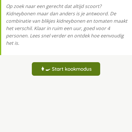
Op zoek naar een gerecht dat altijd scoort?
Kidneybonen maar dan anders is je antwoord. De
combinatie van blikjes kidneybonen en tomaten maakt
het verschil. Klaar in ruim een uur, goed voor 4
personen. Lees snel verder en ontdek hoe eenvoudig
het is.
👩‍🍳 Start kookmodus