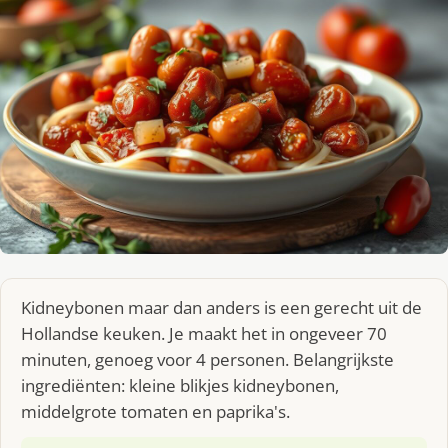
Kidneybonen maar dan anders is een gerecht uit de
Hollandse keuken. Je maakt het in ongeveer 70
minuten, genoeg voor 4 personen. Belangrijkste
ingrediënten: kleine blikjes kidneybonen,
middelgrote tomaten en paprika's.