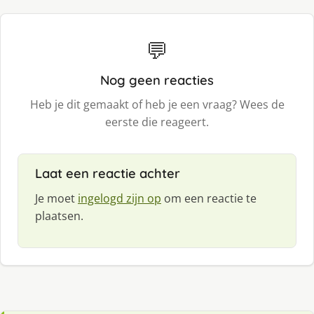
💬
Nog geen reacties
Heb je dit gemaakt of heb je een vraag? Wees de
eerste die reageert.
Laat een reactie achter
Je moet
ingelogd zijn op
om een reactie te
plaatsen.