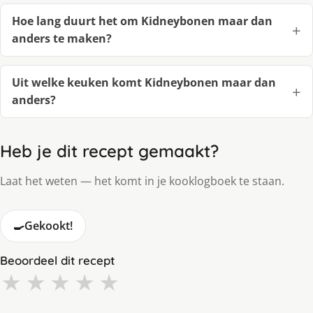
Hoe lang duurt het om Kidneybonen maar dan
anders te maken?
Uit welke keuken komt Kidneybonen maar dan
anders?
Heb je dit recept gemaakt?
Laat het weten — het komt in je kooklogboek te staan.
🍳
Gekookt!
Beoordeel dit recept
★
★
★
★
★