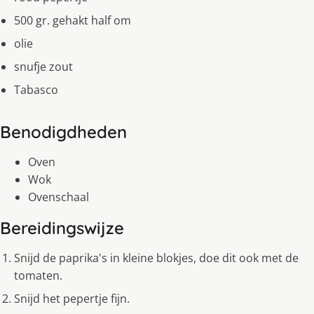
500 gr. gehakt half om
olie
snufje zout
Tabasco
Benodigdheden
Oven
Wok
Ovenschaal
Bereidingswijze
Snijd de paprika's in kleine blokjes, doe dit ook met de
tomaten.
Snijd het pepertje fijn.