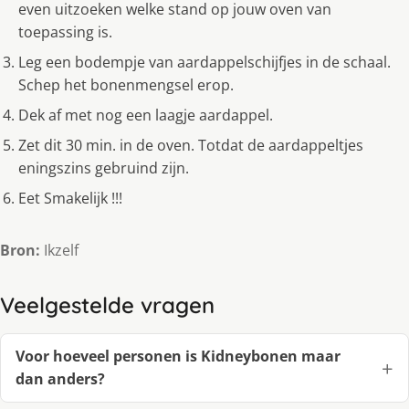
even uitzoeken welke stand op jouw oven van
toepassing is.
Leg een bodempje van aardappelschijfjes in de schaal.
Schep het bonenmengsel erop.
Dek af met nog een laagje aardappel.
Zet dit 30 min. in de oven. Totdat de aardappeltjes
eningszins gebruind zijn.
Eet Smakelijk !!!
Bron:
Ikzelf
Veelgestelde vragen
Voor hoeveel personen is Kidneybonen maar
dan anders?