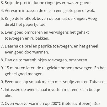
Snijd de prei in dunne ringetjes en was ze goed.
Verwarm intussen de olie in een grote pan of wok.
Knijp de knoflook boven de pan uit de knijper. Voeg
direkt het pepertje toe.
Even goed omroeren en vervolgens het gehakt
toevoegen en rulbakken.
Daarna de prei en paprika toevoegen, en het geheel
even goed doorwarmen.
Dan de tomatenblokjes toevoegen, omroeren.
15 minuten later, de uitgelekte bonen toevoegen. En het
geheel goed mengen.
Eventueel op smaak maken met snufje zout en Tabasco.
Intussen de ovenschaal invetten met een klein beetje
olie.
Oven voorverwarmen op 200°C (hete luchtoven). Dus