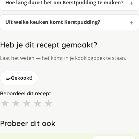
Hoe lang duurt het om Kerstpudding te maken?
Uit welke keuken komt Kerstpudding?
Heb je dit recept gemaakt?
Laat het weten — het komt in je kooklogboek te staan.
🍳
Gekookt!
Beoordeel dit recept
★
★
★
★
★
Probeer dit ook