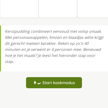
Kerstpudding combineert eenvoud met volop smaak.
Met perssinaasappelen, limoen en blaadjes witte krijgt
dit gerecht meteen karakter. Reken op zo'n 40
minuten en je verwent er 4 personen mee. Benieuwd
hoe je het maakt? Je leest het hieronder stap voor
stap.
👩‍🍳 Start kookmodus