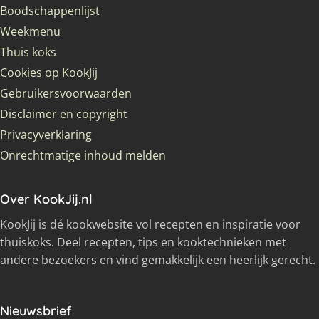
Boodschappenlijst
Weekmenu
Thuis koks
Cookies op KookJij
Gebruikersvoorwaarden
Disclaimer en copyright
Privacyverklaring
Onrechtmatige inhoud melden
Over KookJij.nl
KookJij is dé kookwebsite vol recepten en inspiratie voor
thuiskoks. Deel recepten, tips en kooktechnieken met
andere bezoekers en vind gemakkelijk een heerlijk gerecht.
Nieuwsbrief