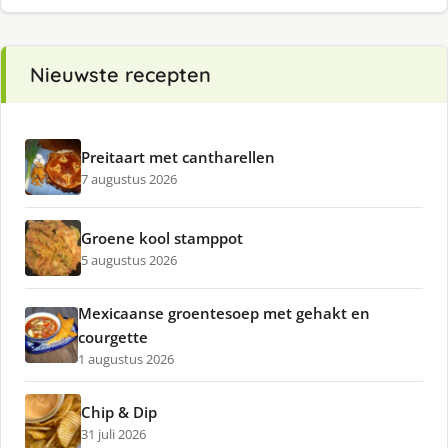
Nieuwste recepten
Preitaart met cantharellen
7 augustus 2026
Groene kool stamppot
5 augustus 2026
Mexicaanse groentesoep met gehakt en
courgette
1 augustus 2026
Chip & Dip
31 juli 2026