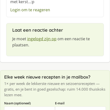
met kerst…:p
Login om te reageren
Laat een reactie achter
Je moet
ingelogd zijn op
om een reactie te
plaatsen.
Elke week nieuwe recepten in je mailbox?
1× per week de lekkerste nieuwe en seizoensrecepten —
gratis, en je bent in goed gezelschap: ruim 14.000 thuiskoks
lezen mee.
Naam (optioneel)
E-mail