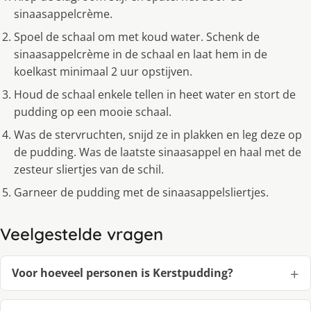
sinaasappelcrème.
Spoel de schaal om met koud water. Schenk de
sinaasappelcrème in de schaal en laat hem in de
koelkast minimaal 2 uur opstijven.
Houd de schaal enkele tellen in heet water en stort de
pudding op een mooie schaal.
Was de stervruchten, snijd ze in plakken en leg deze op
de pudding. Was de laatste sinaasappel en haal met de
zesteur sliertjes van de schil.
Garneer de pudding met de sinaasappelsliertjes.
Veelgestelde vragen
Voor hoeveel personen is Kerstpudding?