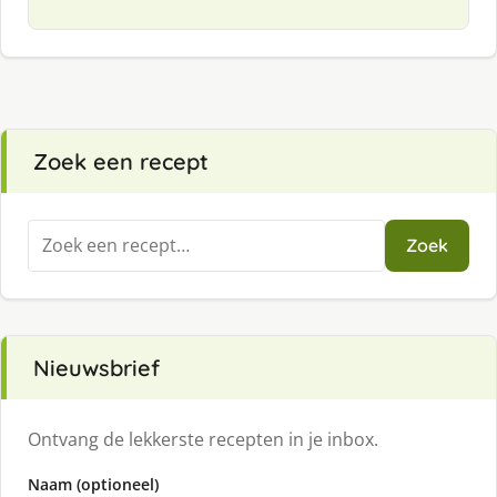
Zoek een recept
Zoeken
Zoek
naar:
Nieuwsbrief
Ontvang de lekkerste recepten in je inbox.
Naam (optioneel)