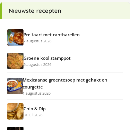
Nieuwste recepten
Preitaart met cantharellen
7 augustus 2026
Groene kool stamppot
5 augustus 2026
Mexicaanse groentesoep met gehakt en
courgette
1 augustus 2026
Chip & Dip
31 juli 2026