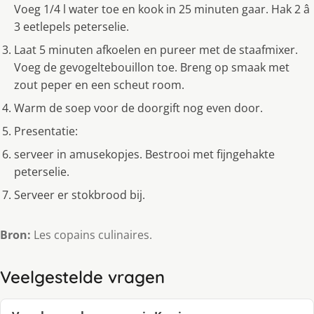
Voeg 1/4 l water toe en kook in 25 minuten gaar. Hak 2 â
3 eetlepels peterselie.
Laat 5 minuten afkoelen en pureer met de staafmixer.
Voeg de gevogeltebouillon toe. Breng op smaak met
zout peper en een scheut room.
Warm de soep voor de doorgift nog even door.
Presentatie:
serveer in amusekopjes. Bestrooi met fijngehakte
peterselie.
Serveer er stokbrood bij.
Bron:
Les copains culinaires.
Veelgestelde vragen