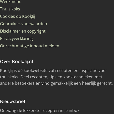
Weekmenu
Thuis koks
Cookies op KookJij
Gebruikersvoorwaarden
Disclaimer en copyright
Privacyverklaring
Onrechtmatige inhoud melden
Over KookJij.nl
KookJij is dé kookwebsite vol recepten en inspiratie voor
thuiskoks. Deel recepten, tips en kooktechnieken met
andere bezoekers en vind gemakkelijk een heerlijk gerecht.
Nieuwsbrief
Ontvang de lekkerste recepten in je inbox.