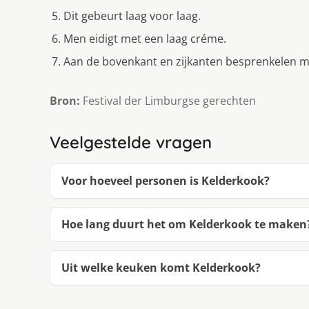
Dit gebeurt laag voor laag.
Men eidigt met een laag créme.
Aan de bovenkant en zijkanten besprenkelen m
Bron:
Festival der Limburgse gerechten
Veelgestelde vragen
Voor hoeveel personen is Kelderkook?
Hoe lang duurt het om Kelderkook te maken
Uit welke keuken komt Kelderkook?