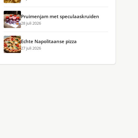
Pruimenjam met speculaaskruiden
28 juli 2026
Echte Napolitaanse pizza
27 juli 2026