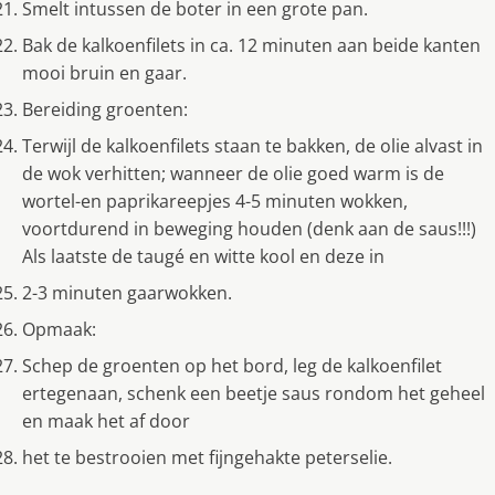
Smelt intussen de boter in een grote pan.
Bak de kalkoenfilets in ca. 12 minuten aan beide kanten
mooi bruin en gaar.
Bereiding groenten:
Terwijl de kalkoenfilets staan te bakken, de olie alvast in
de wok verhitten; wanneer de olie goed warm is de
wortel-en paprikareepjes 4-5 minuten wokken,
voortdurend in beweging houden (denk aan de saus!!!)
Als laatste de taugé en witte kool en deze in
2-3 minuten gaarwokken.
Opmaak:
Schep de groenten op het bord, leg de kalkoenfilet
ertegenaan, schenk een beetje saus rondom het geheel
en maak het af door
het te bestrooien met fijngehakte peterselie.