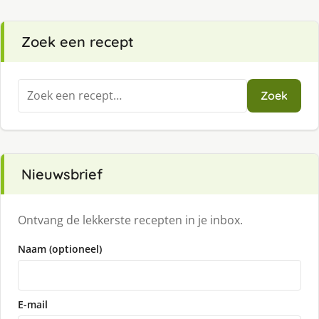
Zoek een recept
Zoeken
Zoek
naar:
Nieuwsbrief
Ontvang de lekkerste recepten in je inbox.
Naam (optioneel)
E-mail