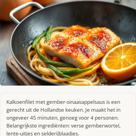
Kalkoenfilet met gember-sinaasappelsaus is een
gerecht uit de Hollandse keuken. Je maakt het in
ongeveer 45 minuten, genoeg voor 4 personen.
Belangrijkste ingrediënten: verse gemberwortel,
lente-uitjes en selderijblaadjes.