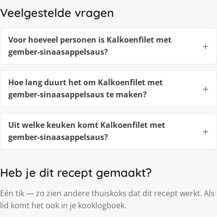
Veelgestelde vragen
Voor hoeveel personen is Kalkoenfilet met
gember-sinaasappelsaus?
Hoe lang duurt het om Kalkoenfilet met
gember-sinaasappelsaus te maken?
Uit welke keuken komt Kalkoenfilet met
gember-sinaasappelsaus?
Heb je dit recept gemaakt?
Eén tik — zo zien andere thuiskoks dat dit recept werkt. Als
lid komt het ook in je kooklogboek.