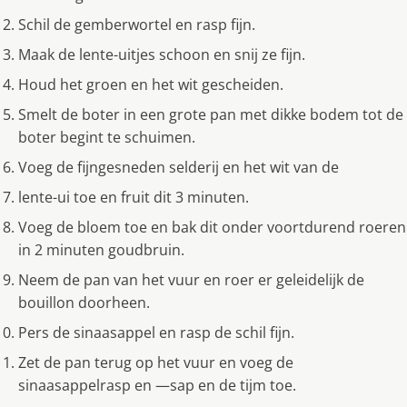
Schil de gemberwortel en rasp fijn.
Maak de lente-uitjes schoon en snij ze fijn.
Houd het groen en het wit gescheiden.
Smelt de boter in een grote pan met dikke bodem tot de
boter begint te schuimen.
Voeg de fijngesneden selderij en het wit van de
lente-ui toe en fruit dit 3 minuten.
Voeg de bloem toe en bak dit onder voortdurend roeren
in 2 minuten goudbruin.
Neem de pan van het vuur en roer er geleidelijk de
bouillon doorheen.
Pers de sinaasappel en rasp de schil fijn.
Zet de pan terug op het vuur en voeg de
sinaasappelrasp en —sap en de tijm toe.