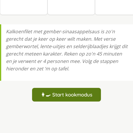
Kalkoenfilet met gember-sinaasappelsaus is zo'n
gerecht dat je keer op keer wilt maken. Met verse
gemberwortel, lente-uitjes en selderijblaadjes krijgt dit
gerecht meteen karakter. Reken op zo'n 45 minuten
en je verwent er 4 personen mee. Volg de stappen
hieronder en zet ‘m op tafel.
👩‍🍳 Start kookmodus