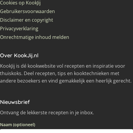
Cookies op KookJij
Gebruikersvoorwaarden
Disclaimer en copyright
Privacyverklaring
Onrechtmatige inhoud melden
Over KookJij.nl
KookJij is dé kookwebsite vol recepten en inspiratie voor
thuiskoks. Deel recepten, tips en kooktechnieken met
andere bezoekers en vind gemakkelijk een heerlijk gerecht.
Nieuwsbrief
Ontvang de lekkerste recepten in je inbox.
Naam (optioneel)