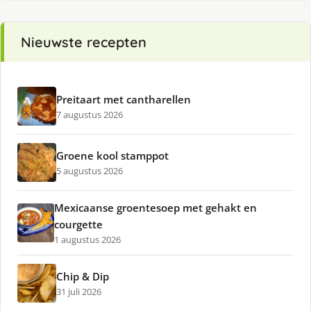
Nieuwste recepten
Preitaart met cantharellen
7 augustus 2026
Groene kool stamppot
5 augustus 2026
Mexicaanse groentesoep met gehakt en
courgette
1 augustus 2026
Chip & Dip
31 juli 2026