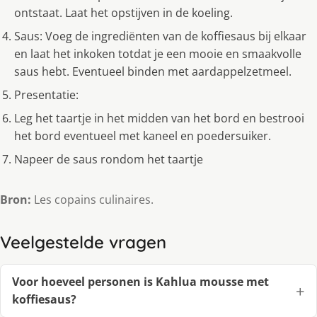
ontstaat. Laat het opstijven in de koeling.
Saus: Voeg de ingrediënten van de koffiesaus bij elkaar
en laat het inkoken totdat je een mooie en smaakvolle
saus hebt. Eventueel binden met aardappelzetmeel.
Presentatie:
Leg het taartje in het midden van het bord en bestrooi
het bord eventueel met kaneel en poedersuiker.
Napeer de saus rondom het taartje
Bron:
Les copains culinaires.
Veelgestelde vragen
Voor hoeveel personen is Kahlua mousse met
koffiesaus?