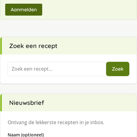
Aanmelden
Zoek een recept
Zoeken
Zoek
naar:
Nieuwsbrief
Ontvang de lekkerste recepten in je inbox.
Naam (optioneel)