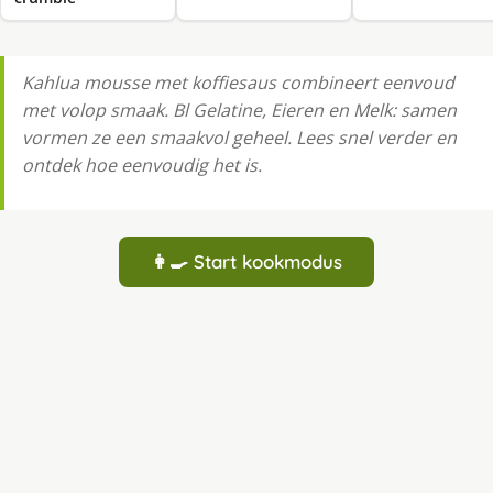
Kahlua mousse met koffiesaus combineert eenvoud
met volop smaak. Bl Gelatine, Eieren en Melk: samen
vormen ze een smaakvol geheel. Lees snel verder en
ontdek hoe eenvoudig het is.
👩‍🍳 Start kookmodus