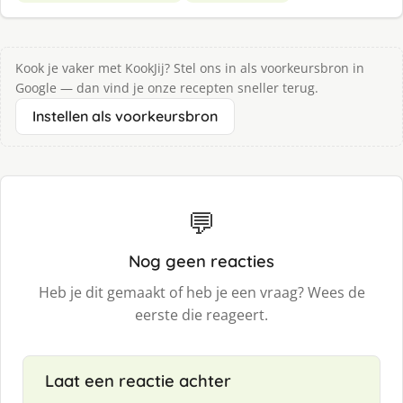
Kook je vaker met KookJij? Stel ons in als voorkeursbron in
Google — dan vind je onze recepten sneller terug.
Instellen als voorkeursbron
💬
Nog geen reacties
Heb je dit gemaakt of heb je een vraag? Wees de
eerste die reageert.
Laat een reactie achter