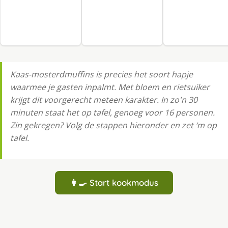
Kaas-mosterdmuffins is precies het soort hapje
waarmee je gasten inpalmt. Met bloem en rietsuiker
krijgt dit voorgerecht meteen karakter. In zo'n 30
minuten staat het op tafel, genoeg voor 16 personen.
Zin gekregen? Volg de stappen hieronder en zet ‘m op
tafel.
👩‍🍳 Start kookmodus