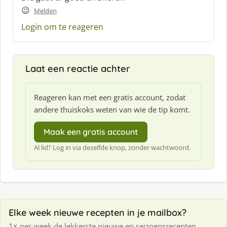
😉
Melden
Login om te reageren
Laat een reactie achter
Reageren kan met een gratis account, zodat
andere thuiskoks weten van wie de tip komt.
Maak een gratis account
Al lid? Log in via dezelfde knop, zonder wachtwoord.
Elke week nieuwe recepten in je mailbox?
1× per week de lekkerste nieuwe en seizoensrecepten.