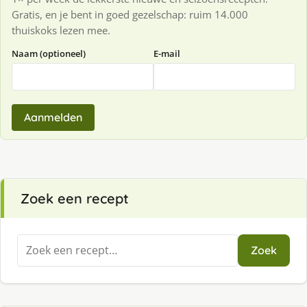
Gratis, en je bent in goed gezelschap: ruim 14.000
thuiskoks lezen mee.
Naam (optioneel)
E-mail
Aanmelden
Zoek een recept
Zoeken
Zoek
naar: