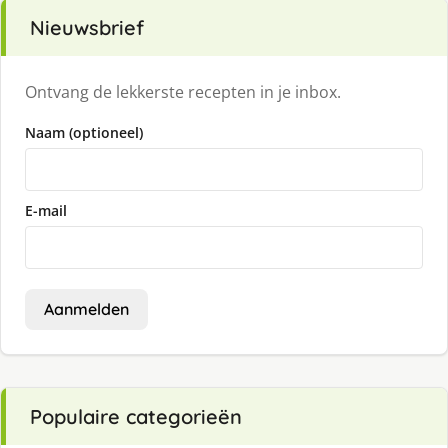
Nieuwsbrief
Ontvang de lekkerste recepten in je inbox.
Naam (optioneel)
E-mail
Aanmelden
Populaire categorieën