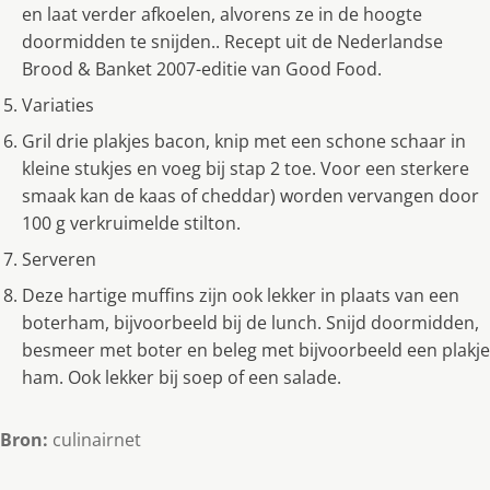
en laat verder afkoelen, alvorens ze in de hoogte
doormidden te snijden.. Recept uit de Nederlandse
Brood & Banket 2007-editie van Good Food.
Variaties
Gril drie plakjes bacon, knip met een schone schaar in
kleine stukjes en voeg bij stap 2 toe. Voor een sterkere
smaak kan de kaas of cheddar) worden vervangen door
100 g verkruimelde stilton.
Serveren
Deze hartige muffins zijn ook lekker in plaats van een
boterham, bijvoorbeeld bij de lunch. Snijd doormidden,
besmeer met boter en beleg met bijvoorbeeld een plakje
ham. Ook lekker bij soep of een salade.
Bron:
culinairnet