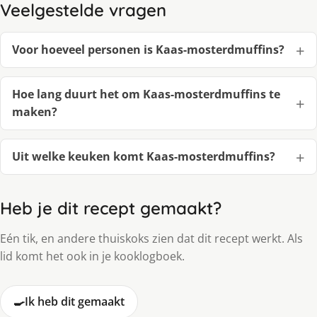
Veelgestelde vragen
Voor hoeveel personen is Kaas-mosterdmuffins?
Hoe lang duurt het om Kaas-mosterdmuffins te
maken?
Uit welke keuken komt Kaas-mosterdmuffins?
Heb je dit recept gemaakt?
Eén tik, en andere thuiskoks zien dat dit recept werkt. Als
lid komt het ook in je kooklogboek.
🍳
Ik heb dit gemaakt