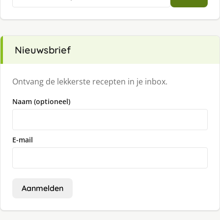
naar:
Nieuwsbrief
Ontvang de lekkerste recepten in je inbox.
Naam (optioneel)
E-mail
Aanmelden