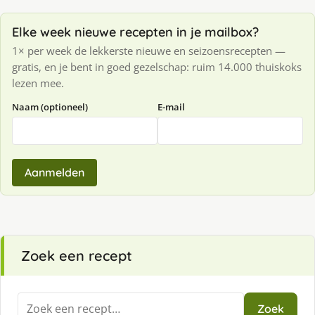
Elke week nieuwe recepten in je mailbox?
1× per week de lekkerste nieuwe en seizoensrecepten —
gratis, en je bent in goed gezelschap: ruim 14.000 thuiskoks
lezen mee.
Naam (optioneel)
E-mail
Aanmelden
Zoek een recept
Zoeken
Zoek