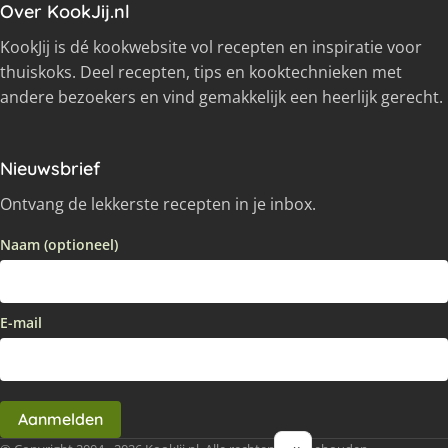
Over KookJij.nl
KookJij is dé kookwebsite vol recepten en inspiratie voor
thuiskoks. Deel recepten, tips en kooktechnieken met
andere bezoekers en vind gemakkelijk een heerlijk gerecht.
Nieuwsbrief
Ontvang de lekkerste recepten in je inbox.
Naam (optioneel)
E-mail
Aanmelden