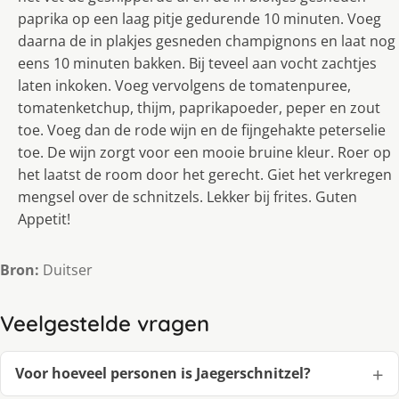
paprika op een laag pitje gedurende 10 minuten. Voeg
daarna de in plakjes gesneden champignons en laat nog
eens 10 minuten bakken. Bij teveel aan vocht zachtjes
laten inkoken. Voeg vervolgens de tomatenpuree,
tomatenketchup, thijm, paprikapoeder, peper en zout
toe. Voeg dan de rode wijn en de fijngehakte peterselie
toe. De wijn zorgt voor een mooie bruine kleur. Roer op
het laatst de room door het gerecht. Giet het verkregen
mengsel over de schnitzels. Lekker bij frites. Guten
Appetit!
Bron:
Duitser
Veelgestelde vragen
Voor hoeveel personen is Jaegerschnitzel?