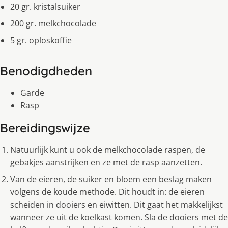
20 gr. kristalsuiker
200 gr. melkchocolade
5 gr. oploskoffie
Benodigdheden
Garde
Rasp
Bereidingswijze
Natuurlijk kunt u ook de melkchocolade raspen, de
gebakjes aanstrijken en ze met de rasp aanzetten.
Van de eieren, de suiker en bloem een beslag maken
volgens de koude methode. Dit houdt in: de eieren
scheiden in dooiers en eiwitten. Dit gaat het makkelijkst
wanneer ze uit de koelkast komen. Sla de dooiers met de