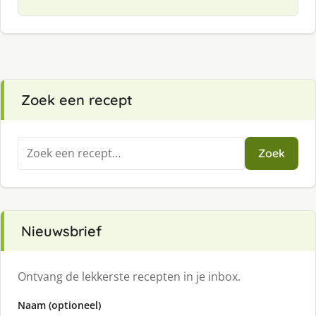
Zoek een recept
Zoeken
Zoek
naar:
Nieuwsbrief
Ontvang de lekkerste recepten in je inbox.
Naam (optioneel)