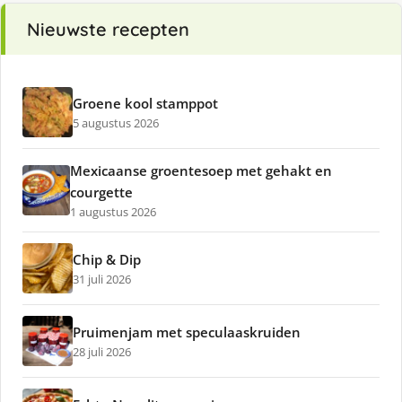
Nieuwste recepten
Groene kool stamppot
5 augustus 2026
Mexicaanse groentesoep met gehakt en
courgette
1 augustus 2026
Chip & Dip
31 juli 2026
Pruimenjam met speculaaskruiden
28 juli 2026