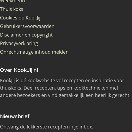
Weekmenu
Thuis koks
Cookies op KookJij
Gebruikersvoorwaarden
Disclaimer en copyright
Privacyverklaring
Onrechtmatige inhoud melden
Over KookJij.nl
KookJij is dé kookwebsite vol recepten en inspiratie voor
thuiskoks. Deel recepten, tips en kooktechnieken met
andere bezoekers en vind gemakkelijk een heerlijk gerecht.
Nieuwsbrief
Ontvang de lekkerste recepten in je inbox.