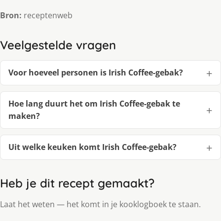
Bron:
receptenweb
Veelgestelde vragen
Voor hoeveel personen is Irish Coffee-gebak?
Hoe lang duurt het om Irish Coffee-gebak te
maken?
Uit welke keuken komt Irish Coffee-gebak?
Heb je dit recept gemaakt?
Laat het weten — het komt in je kooklogboek te staan.