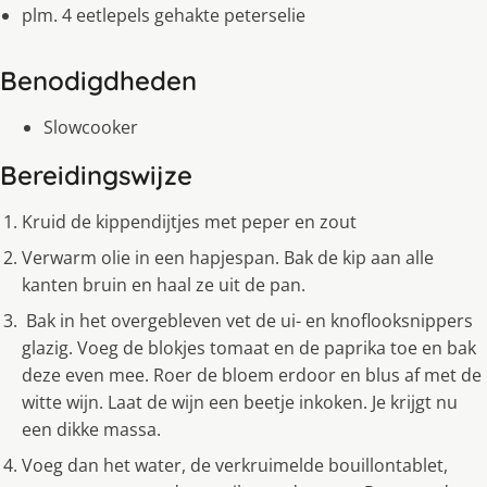
plm. 4 eetlepels gehakte peterselie
Benodigdheden
Slowcooker
Bereidingswijze
Kruid de kippendijtjes met peper en zout
Verwarm olie in een hapjespan. Bak de kip aan alle
kanten bruin en haal ze uit de pan.
Bak in het overgebleven vet de ui- en knoflooksnippers
glazig. Voeg de blokjes tomaat en de paprika toe en bak
deze even mee. Roer de bloem erdoor en blus af met de
witte wijn. Laat de wijn een beetje inkoken. Je krijgt nu
een dikke massa.
Voeg dan het water, de verkruimelde bouillontablet,