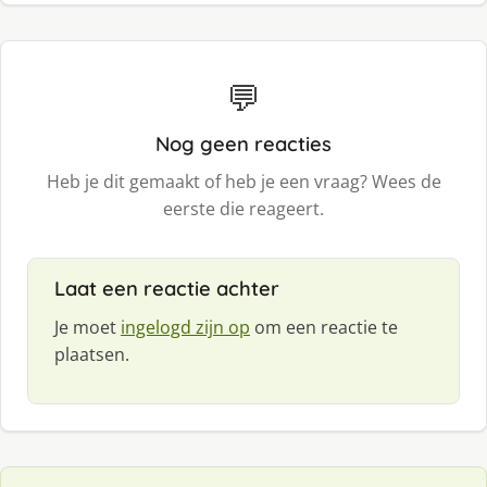
💬
Nog geen reacties
Heb je dit gemaakt of heb je een vraag? Wees de
eerste die reageert.
Laat een reactie achter
Je moet
ingelogd zijn op
om een reactie te
plaatsen.