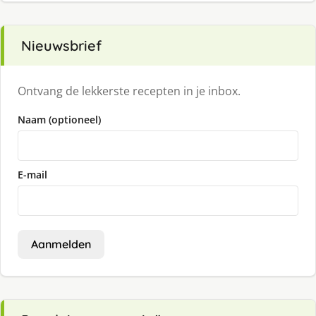
Nieuwsbrief
Ontvang de lekkerste recepten in je inbox.
Naam (optioneel)
E-mail
Aanmelden