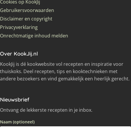
Cookies op KookJij
Gebruikersvoorwaarden
Disclaimer en copyright
Privacyverklaring
Onrechtmatige inhoud melden
Over KookJij.nl
KookJij is dé kookwebsite vol recepten en inspiratie voor
thuiskoks. Deel recepten, tips en kooktechnieken met
andere bezoekers en vind gemakkelijk een heerlijk gerecht.
Nieuwsbrief
Ontvang de lekkerste recepten in je inbox.
Naam (optioneel)