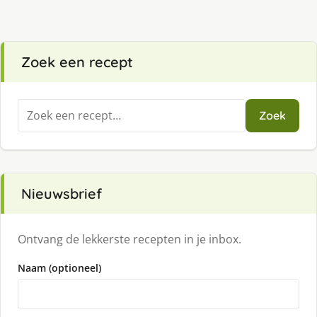
Zoek een recept
Zoeken
Zoek
naar:
Nieuwsbrief
Ontvang de lekkerste recepten in je inbox.
Naam (optioneel)