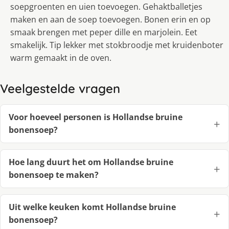
soepgroenten en uien toevoegen. Gehaktballetjes
maken en aan de soep toevoegen. Bonen erin en op
smaak brengen met peper dille en marjolein. Eet
smakelijk. Tip lekker met stokbroodje met kruidenboter
warm gemaakt in de oven.
Veelgestelde vragen
Voor hoeveel personen is Hollandse bruine
bonensoep?
Hoe lang duurt het om Hollandse bruine
bonensoep te maken?
Uit welke keuken komt Hollandse bruine
bonensoep?