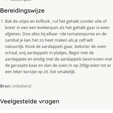
Bereidingswijze
Bak de uitjes en koflook , rul het gehakt zonder olie of
boter in een een koekenpan als het gehakt gaar is even
afgieten. Doe alles bij elkaar +de tomatenpuree en de
sambal je kan het zo heet maken als je zelf wilt
natuurlijk. Kook de aardappels gaar, beboter de oven
schaal, snij aardappels in plakjes. Begin met de
aardappels en eindig met de aardappels bestrooien met
de geraspte kaas en dan de oven in op 200graden tot er
een leker korstje op zit. Eet smakelijk.
Bron:
onbekend
Veelgestelde vragen