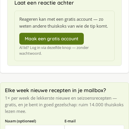
Laat een reactie achter
Reageren kan met een gratis account — zo
weten andere thuiskoks van wie de tip komt.
Maak een gratis account
Al lid? Log in via dezelfde knop — zonder
wachtwoord.
Elke week nieuwe recepten in je mailbox?
1× per week de lekkerste nieuwe en seizoensrecepten —
gratis, en je bent in goed gezelschap: ruim 14.000 thuiskoks
lezen mee.
Naam (optioneel)
E-mail