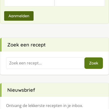
Aanmelden
Zoek een recept
Zoeken
Zoek
naar:
Nieuwsbrief
Ontvang de lekkerste recepten in je inbox.