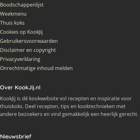
Boodschappenlijst
Weekmenu
Thuis koks
Cookies op KookJij
Gebruikersvoorwaarden
Disclaimer en copyright
Privacyverklaring
Onrechtmatige inhoud melden
Over KookJij.nl
KookJij is dé kookwebsite vol recepten en inspiratie voor
thuiskoks. Deel recepten, tips en kooktechnieken met
andere bezoekers en vind gemakkelijk een heerlijk gerecht.
Nieuwsbrief