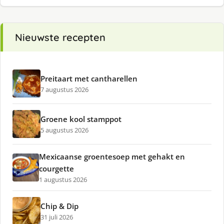
Nieuwste recepten
Preitaart met cantharellen
7 augustus 2026
Groene kool stamppot
5 augustus 2026
Mexicaanse groentesoep met gehakt en
courgette
1 augustus 2026
Chip & Dip
31 juli 2026