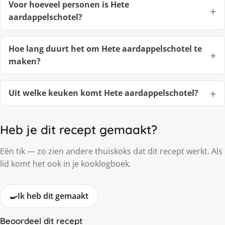
Voor hoeveel personen is Hete
aardappelschotel?
Hoe lang duurt het om Hete aardappelschotel te
maken?
Uit welke keuken komt Hete aardappelschotel?
Heb je dit recept gemaakt?
Eén tik — zo zien andere thuiskoks dat dit recept werkt. Als
lid komt het ook in je kooklogboek.
🍳
Ik heb dit gemaakt
Beoordeel dit recept