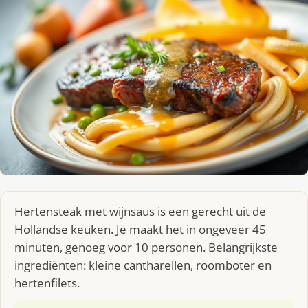
Hertensteak met wijnsaus is een gerecht uit de
Hollandse keuken. Je maakt het in ongeveer 45
minuten, genoeg voor 10 personen. Belangrijkste
ingrediënten: kleine cantharellen, roomboter en
hertenfilets.