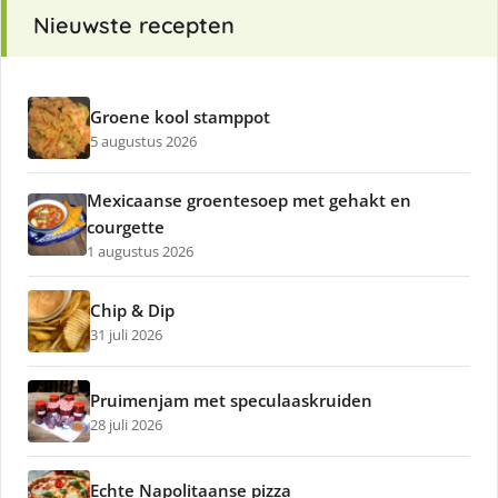
Nieuwste recepten
Groene kool stamppot
5 augustus 2026
Mexicaanse groentesoep met gehakt en
courgette
1 augustus 2026
Chip & Dip
31 juli 2026
Pruimenjam met speculaaskruiden
28 juli 2026
Echte Napolitaanse pizza