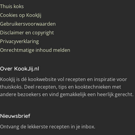
Thuis koks
Cookies op KookJij
Gebruikersvoorwaarden
Disclaimer en copyright
Privacyverklaring
Onrechtmatige inhoud melden
Over KookJij.nl
KookJij is dé kookwebsite vol recepten en inspiratie voor
thuiskoks. Deel recepten, tips en kooktechnieken met
andere bezoekers en vind gemakkelijk een heerlijk gerecht.
Nieuwsbrief
Ontvang de lekkerste recepten in je inbox.