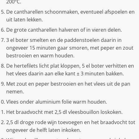
200°C.
De cantharellen schoonmaken, eventueel afspoelen en
uit laten lekken.
De grote cantharellen halveren of in vieren delen.
3 el boter smelten en de paddenstoelen daarin in
ongeveer 15 minuten gaar smoren, met peper en zout
bestrooien en warm houden.
De hertefilets licht plat kloppen, 5 el boter verhitten en
het vlees daarin aan elke kant ± 3 minuten bakken.
Met zout en peper bestrooien en het vlees uit de pan
nemen.
Vlees onder aluminium folie warm houden.
Het braadvocht met 2,5 dl vleesbouillon loskoken.
2,5 dl droge rode wijn toevoegen en het braadvocht tot
ongeveer de helft laten inkoken.