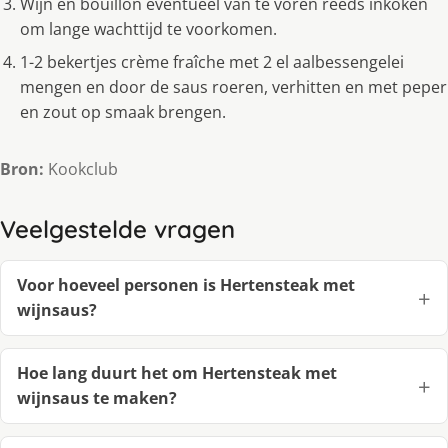
Wijn en bouillon eventueel van te voren reeds inkoken
om lange wachttijd te voorkomen.
1-2 bekertjes crème fraîche met 2 el aalbessengelei
mengen en door de saus roeren, verhitten en met peper
en zout op smaak brengen.
Bron:
Kookclub
Veelgestelde vragen
Voor hoeveel personen is Hertensteak met
wijnsaus?
Hoe lang duurt het om Hertensteak met
wijnsaus te maken?