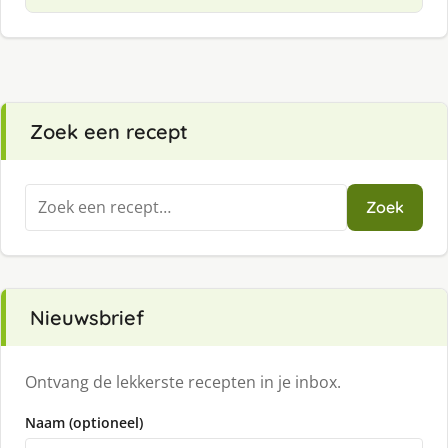
Zoek een recept
Zoeken
Zoek
naar:
Nieuwsbrief
Ontvang de lekkerste recepten in je inbox.
Naam (optioneel)