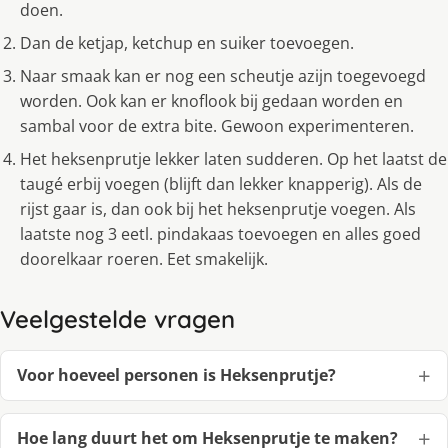
doen.
Dan de ketjap, ketchup en suiker toevoegen.
Naar smaak kan er nog een scheutje azijn toegevoegd
worden. Ook kan er knoflook bij gedaan worden en
sambal voor de extra bite. Gewoon experimenteren.
Het heksenprutje lekker laten sudderen. Op het laatst de
taugé erbij voegen (blijft dan lekker knapperig). Als de
rijst gaar is, dan ook bij het heksenprutje voegen. Als
laatste nog 3 eetl. pindakaas toevoegen en alles goed
doorelkaar roeren. Eet smakelijk.
Veelgestelde vragen
Voor hoeveel personen is Heksenprutje?
Hoe lang duurt het om Heksenprutje te maken?