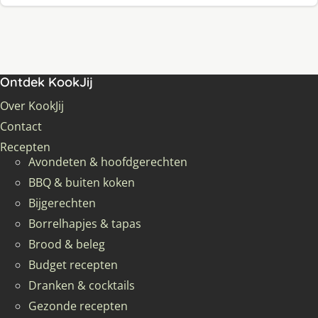
Ontdek KookJij
Over KookJij
Contact
Recepten
Avondeten & hoofdgerechten
BBQ & buiten koken
Bijgerechten
Borrelhapjes & tapas
Brood & beleg
Budget recepten
Dranken & cocktails
Gezonde recepten