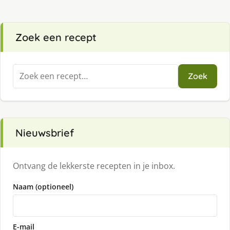
Zoek een recept
Zoeken
Zoek
naar:
Nieuwsbrief
Ontvang de lekkerste recepten in je inbox.
Naam (optioneel)
E-mail