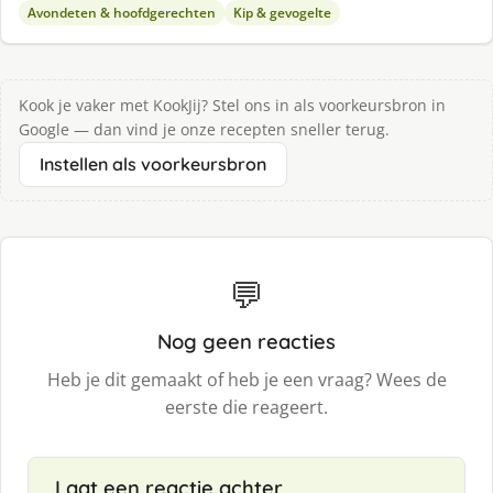
Avondeten & hoofdgerechten
Kip & gevogelte
Kook je vaker met KookJij? Stel ons in als voorkeursbron in
Google — dan vind je onze recepten sneller terug.
Instellen als voorkeursbron
💬
Nog geen reacties
Heb je dit gemaakt of heb je een vraag? Wees de
eerste die reageert.
Laat een reactie achter