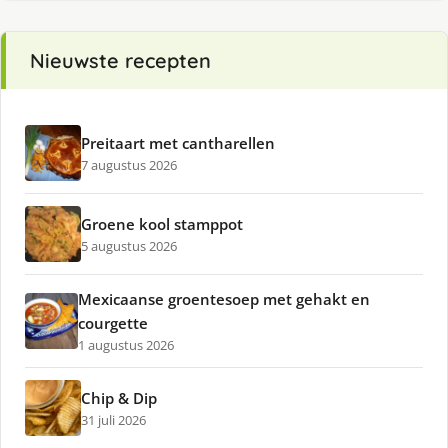
Nieuwste recepten
Preitaart met cantharellen
7 augustus 2026
Groene kool stamppot
5 augustus 2026
Mexicaanse groentesoep met gehakt en
courgette
1 augustus 2026
Chip & Dip
31 juli 2026