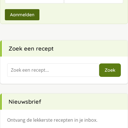
Aanmelden
Zoek een recept
Zoeken
Zoek
naar:
Nieuwsbrief
Ontvang de lekkerste recepten in je inbox.