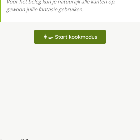
Voor het beleg kun je natuurlijk alle kanten op,
gewoon jullie fantasie gebruiken.
👩‍🍳 Start kookmodus