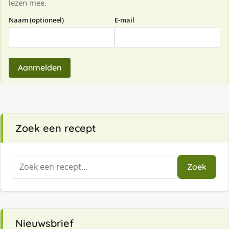
lezen mee.
Naam (optioneel)
E-mail
Aanmelden
Zoek een recept
Zoeken
Zoek
naar:
Nieuwsbrief