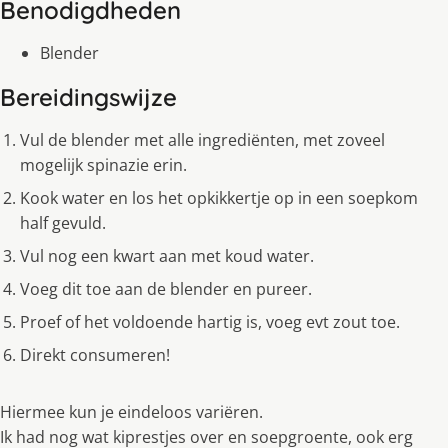
Benodigdheden
Blender
Bereidingswijze
Vul de blender met alle ingrediënten, met zoveel
mogelijk spinazie erin.
Kook water en los het opkikkertje op in een soepkom
half gevuld.
Vul nog een kwart aan met koud water.
Voeg dit toe aan de blender en pureer.
Proef of het voldoende hartig is, voeg evt zout toe.
Direkt consumeren!
Hiermee kun je eindeloos variëren.
Ik had nog wat kiprestjes over en soepgroente, ook erg