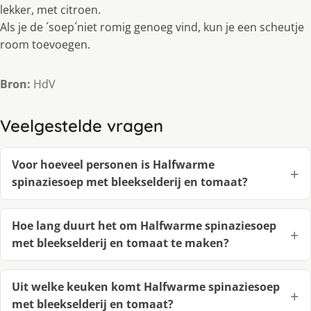
lekker, met citroen.
Als je de ´soep´niet romig genoeg vind, kun je een scheutje
room toevoegen.
Bron:
HdV
Veelgestelde vragen
Voor hoeveel personen is Halfwarme
spinaziesoep met bleekselderij en tomaat?
Hoe lang duurt het om Halfwarme spinaziesoep
met bleekselderij en tomaat te maken?
Uit welke keuken komt Halfwarme spinaziesoep
met bleekselderij en tomaat?