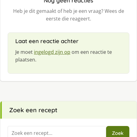
Nog geen reacties
Heb je dit gemaakt of heb je een vraag? Wees de
eerste die reageert.
Laat een reactie achter
Je moet
ingelogd zijn op
om een reactie te
plaatsen.
Zoek een recept
Zoeken
Zoek