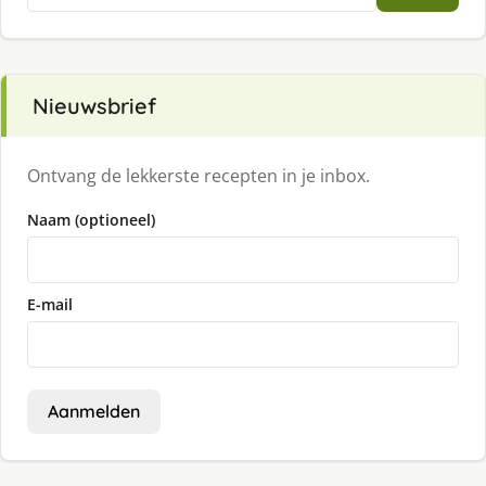
naar:
Nieuwsbrief
Ontvang de lekkerste recepten in je inbox.
Naam (optioneel)
E-mail
Aanmelden