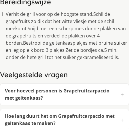
Bereidingswijze
Verhit de grill voor op de hoogste stand.Schil de
grapefruits zo dik dat het witte vliesje met de schil
meekomt.Snijd met een scherp mes dunne plakken van
de grapefruits en verdeel de plakken over 4
borden.Bestrooi de geitenkaasplakjes met bruine suiker
en leg op elk bord 3 plakjes.Zet de bordjes ca.5 min.
onder de hete grill tot het suiker gekarameliseerd is.
Veelgestelde vragen
Voor hoeveel personen is Grapefruitcarpaccio
met geitenkaas?
Hoe lang duurt het om Grapefruitcarpaccio met
geitenkaas te maken?