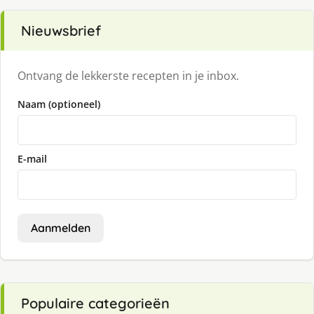
Nieuwsbrief
Ontvang de lekkerste recepten in je inbox.
Naam (optioneel)
E-mail
Aanmelden
Populaire categorieën