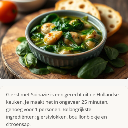
Gierst met Spinazie is een gerecht uit de Hollandse
keuken. Je maakt het in ongeveer 25 minuten,
genoeg voor 1 personen. Belangrijkste
ingrediënten: gierstvlokken, bouillonblokje en
citroensap.