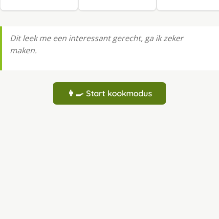
Dit leek me een interessant gerecht, ga ik zeker
maken.
👩‍🍳 Start kookmodus