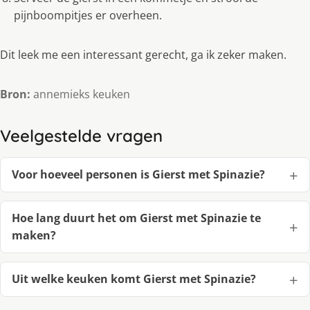
pijnboompitjes er overheen.
Dit leek me een interessant gerecht, ga ik zeker maken.
Bron:
annemieks keuken
Veelgestelde vragen
Voor hoeveel personen is Gierst met Spinazie?
Hoe lang duurt het om Gierst met Spinazie te
maken?
Uit welke keuken komt Gierst met Spinazie?