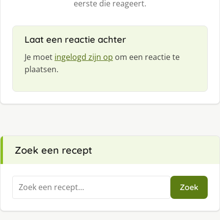
eerste die reageert.
Laat een reactie achter
Je moet
ingelogd zijn op
om een reactie te
plaatsen.
Zoek een recept
Zoeken
Zoek
naar: