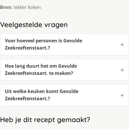
Bron:
lekker koken
Veelgestelde vragen
Voor hoeveel personen is Gevulde
Zeekreeftenstaart.?
Hoe lang duurt het om Gevulde
Zeekreeftenstaart. te maken?
Uit welke keuken komt Gevulde
Zeekreeftenstaart.?
Heb je dit recept gemaakt?