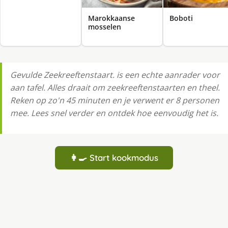
Marokkaanse
Boboti
mosselen
Gevulde Zeekreeftenstaart. is een echte aanrader voor
aan tafel. Alles draait om zeekreeftenstaarten en theel.
Reken op zo'n 45 minuten en je verwent er 8 personen
mee. Lees snel verder en ontdek hoe eenvoudig het is.
👩‍🍳 Start kookmodus