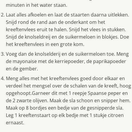
minuten in het water staan.
Laat alles afkoelen en laat de staarten daarna uitlekken.
Snijd rond de rand aan de onderkant om het
kreeftenvlees eruit te halen. Snijd het vlees in stukken.
Snijd de knolseldreij en de suikermeloen in blokjes. Doe
het kreeftenvlees in een grote kom.
Voeg dan de knolselderij en de suikermeloen toe. Meng
de mayonaise met de kerriepoeder, de paprikapoeder
en de gember.
Meng alles met het kreeftenvlees goed door elkaar en
verdeel het mengsel over de schalen van de kreeft, hoog
opgehoopt.Garneer dit met 1 reepje Spaanse peper en
de 2 zwarte olijven. Maak de sla schoon en snipper hem.
Maak op 8 bordjes een bedje van de gesnipperde sla.
Leg 1 kreeftenstaart op elk bedje met 1 stukje citroen
ernaast.